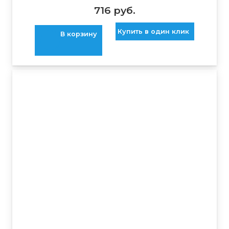
716
руб.
Купить в один клик
В корзину