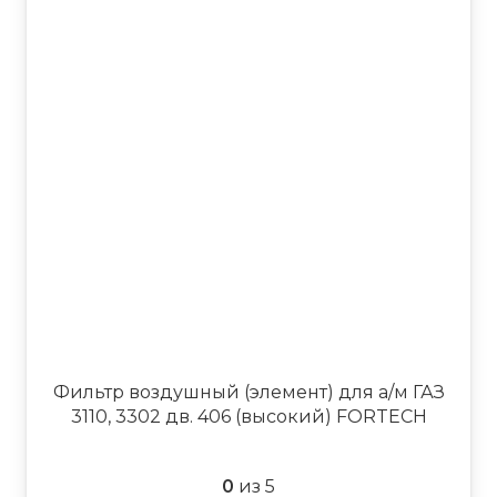
Фильтр воздушный (элемент) для а/м ГАЗ
3110, 3302 дв. 406 (высокий) FORTECH
0
из 5