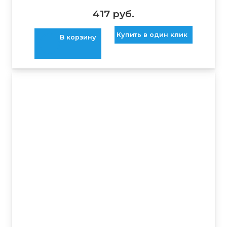
417
руб.
Купить в один клик
В корзину