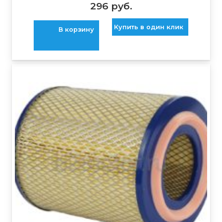
296
руб.
Купить в один клик
В корзину