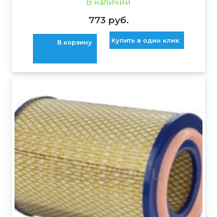
В наличии
773
руб.
Купить в один клик
В корзину