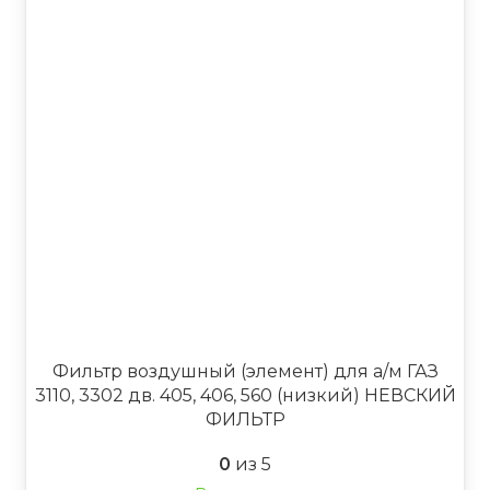
Фильтр воздушный (элемент) для а/м ГАЗ
3110, 3302 дв. 405, 406, 560 (низкий) НЕВСКИЙ
ФИЛЬТР
0
из 5