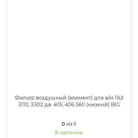
Фильтр воздушный (элемент) для а/м ГАЗ
3110, 3302 дв. 405, 406, 560 (низкий) BIG
0
из 5
В наличии