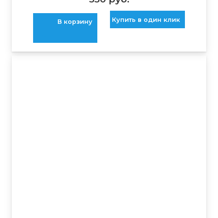
Купить в один клик
В корзину