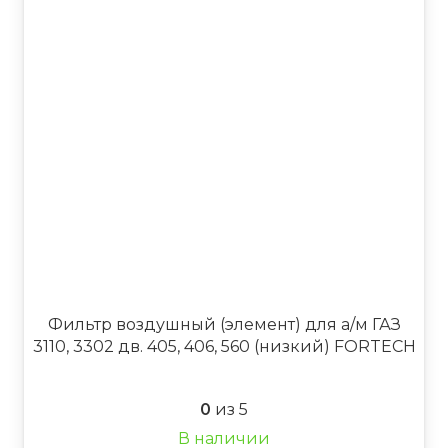
Фильтр воздушный (элемент) для а/м ГАЗ
3110, 3302 дв. 405, 406, 560 (низкий) FORTECH
0
из 5
В наличии