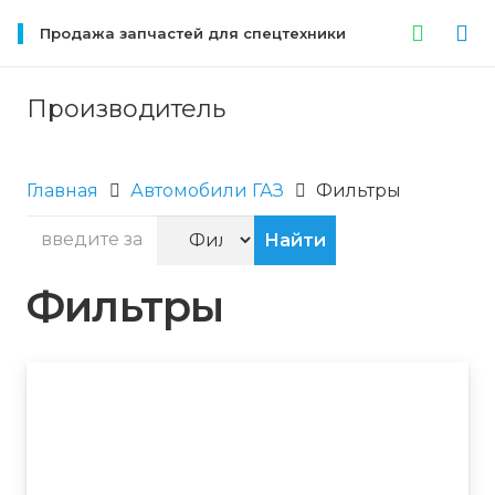
Продажа запчастей для спецтехники
Производитель
Главная
Автомобили ГАЗ
Фильтры
Фильтры