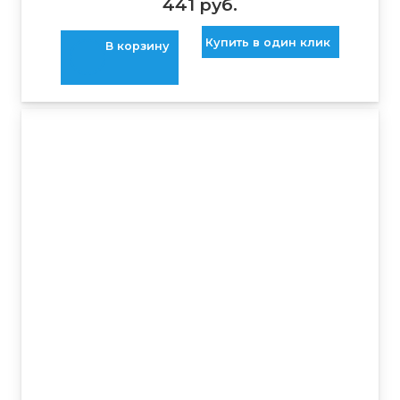
441
руб.
Купить в один клик
В корзину