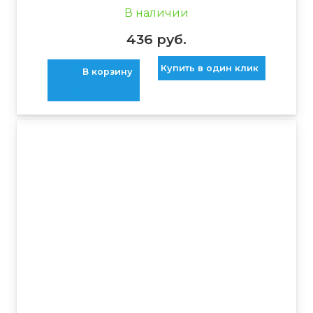
В наличии
436
руб.
Купить в один клик
В корзину