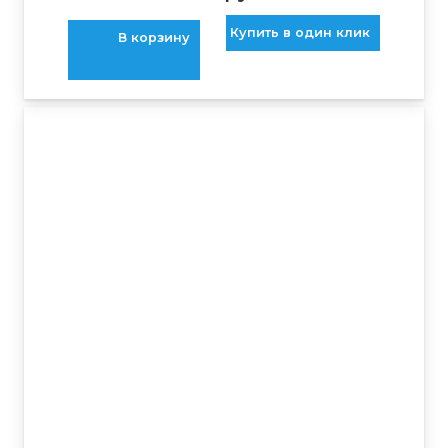
Купить в один клик
В корзину