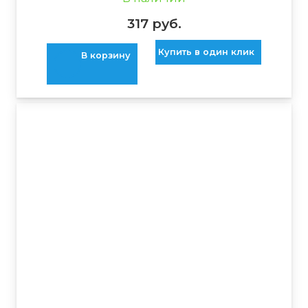
317
руб.
Купить в один клик
В корзину