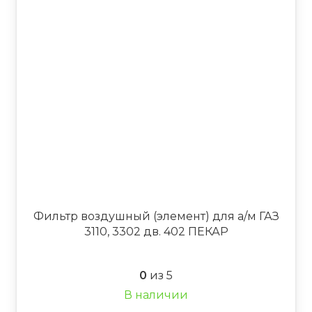
Фильтр воздушный (элемент) для а/м ГАЗ
3110, 3302 дв. 402 ПЕКАР
0
из 5
В наличии