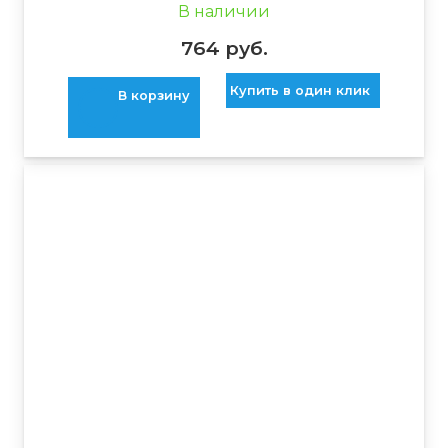
В наличии
764
руб.
Купить в один клик
В корзину