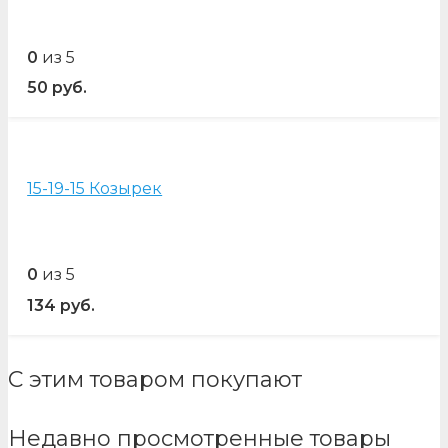
0
из 5
50
руб.
15-19-15 Козырек
0
из 5
134
руб.
С этим товаром покупают
Недавно просмотренные товары