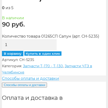
0
из 5
В наличии
90
руб.
Количество товара 01265СП Сапун (арт. CH-5235)
В корзину
Купить в один клик
Артикул:
CH-5235
Категория:
Запчасти Т-170 - Т-130
,
Запчасти ЧТЗ в
Челябинске
Способы оплаты и доставки
Способы оплаты и доставки
Оплата и доставка в