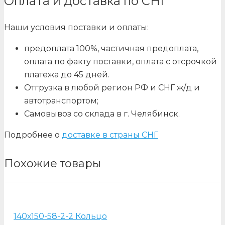
Оплата и доставка по СНГ
Наши условия поставки и оплаты:
предоплата 100%, частичная предоплата,
оплата по факту поставки, оплата с отсрочкой
платежа до 45 дней.
Отгрузка в любой регион РФ и СНГ ж/д и
автотранспортом;
Самовывоз со склада в г. Челябинск.
Подробнее о
доставке в страны СНГ
Похожие товары
140х150-58-2-2 Кольцо