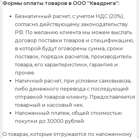
Формы оплаты товаров в ООО “Квадрига”:
Безналичный расчет, с учетом НДС (20%),
согласно действующему законодательству
РФ. По желанию клиента мы можем выслать
договор поставки товаров и спецификацию,
в которой будут оговорены сумма, сроки
поставок, порядок расчетов, производитель
товара, его характеристики, гарантия и
прочее.
Наличный расчет, при условии самовывоза,
либо денежного перевода с последующей
отправкой товаров клиенту. Предоставляется
товарный и кассовый чек.
Наложенный платеж, общей стоимостью
покупки до 30000 рублей.
О товарах, которые отгружаются по наложенному