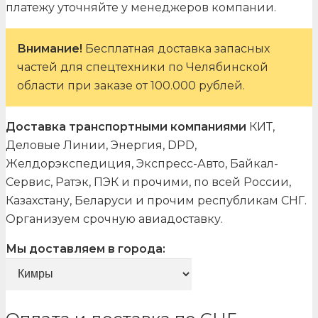
платежу уточняйте у менеджеров компании.
Внимание!
Бесплатная доставка запасных
частей для спецтехники по Челябинской
области при заказе от 100.000 рублей.
Доставка транспортными компаниями
КИТ,
Деловые Линии, Энергия, DPD,
Желдорэкспедиция, Экспресс-Авто, Байкал-
Сервис, Ратэк, ПЭК и прочими, по всей России,
Казахстану, Беларуси и прочим республикам СНГ.
Организуем срочную авиадоставку.
Мы доставляем в города: