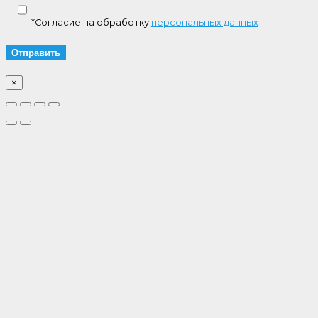
*Согласие на обработку
персональных данных
×