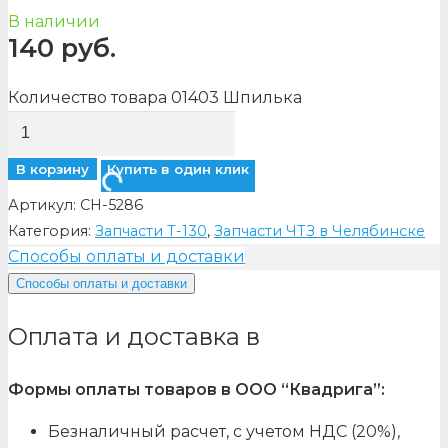
В наличии
140
руб.
Количество товара 01403 Шпилька
В корзину
Купить в один клик
Артикул:
CH-5286
Категория:
Запчасти Т-130
,
Запчасти ЧТЗ в Челябинске
Способы оплаты и доставки
Способы оплаты и доставки
Оплата и доставка в
Формы оплаты товаров в ООО “Квадрига”:
Безналичный расчет, с учетом НДС (20%),