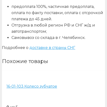
предоплата 100%, частичная предоплата,
оплата по факту поставки, оплата с отсрочкой
платежа до 45 дней.
Отгрузка в любой регион РФ и СНГ ж/д и
автотранспортом;
Самовывоз со склада в г. Челябинск.
Подробнее о
доставке в страны СНГ
Похожие товары
16-01-103 Колесо зубчатое