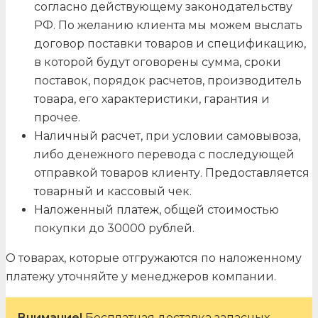
согласно действующему законодательству
РФ. По желанию клиента мы можем выслать
договор поставки товаров и спецификацию,
в которой будут оговорены сумма, сроки
поставок, порядок расчетов, производитель
товара, его характеристики, гарантия и
прочее.
Наличный расчет, при условии самовывоза,
либо денежного перевода с последующей
отправкой товаров клиенту. Предоставляется
товарный и кассовый чек.
Наложенный платеж, общей стоимостью
покупки до 30000 рублей.
О товарах, которые отгружаются по наложенному
платежу уточняйте у менеджеров компании.
Внимание!
Бесплатная доставка запасных