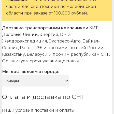
частей для спецтехники по Челябинской
области при заказе от 100.000 рублей.
Доставка транспортными компаниями
КИТ,
Деловые Линии, Энергия, DPD,
Желдорэкспедиция, Экспресс-Авто, Байкал-
Сервис, Ратэк, ПЭК и прочими, по всей России,
Казахстану, Беларуси и прочим республикам СНГ.
Организуем срочную авиадоставку.
Мы доставляем в города:
Оплата и доставка по СНГ
Наши условия поставки и оплаты: