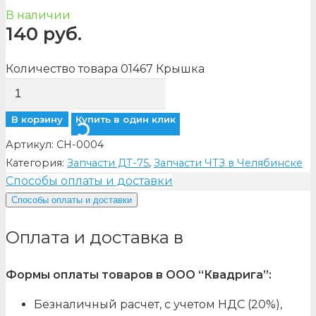
В наличии
140
руб.
Количество товара 01467 Крышка
В корзину
Купить в один клик
Артикул:
CH-0004
Категория:
Запчасти ДТ-75
,
Запчасти ЧТЗ в Челябинске
Способы оплаты и доставки
Способы оплаты и доставки
Оплата и доставка в
Формы оплаты товаров в ООО “Квадрига”:
Безналичный расчет, с учетом НДС (20%),