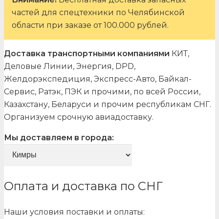
частей для спецтехники по Челябинской
области при заказе от 100.000 рублей.
Доставка транспортными компаниями
КИТ,
Деловые Линии, Энергия, DPD,
Желдорэкспедиция, Экспресс-Авто, Байкал-
Сервис, Ратэк, ПЭК и прочими, по всей России,
Казахстану, Беларуси и прочим республикам СНГ.
Организуем срочную авиадоставку.
Мы доставляем в города:
Оплата и доставка по СНГ
Наши условия поставки и оплаты: