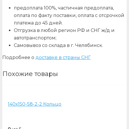
предоплата 100%, частичная предоплата,
оплата по факту поставки, оплата с отсрочкой
платежа до 45 дней.
Отгрузка в любой регион РФ и СНГ ж/д и
автотранспортом;
Самовывоз со склада в г. Челябинск.
Подробнее о
доставке в страны СНГ
Похожие товары
140х150-58-2-2 Кольцо