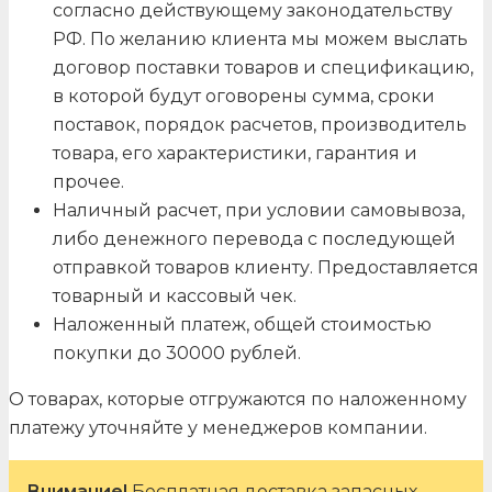
согласно действующему законодательству
РФ. По желанию клиента мы можем выслать
договор поставки товаров и спецификацию,
в которой будут оговорены сумма, сроки
поставок, порядок расчетов, производитель
товара, его характеристики, гарантия и
прочее.
Наличный расчет, при условии самовывоза,
либо денежного перевода с последующей
отправкой товаров клиенту. Предоставляется
товарный и кассовый чек.
Наложенный платеж, общей стоимостью
покупки до 30000 рублей.
О товарах, которые отгружаются по наложенному
платежу уточняйте у менеджеров компании.
Внимание!
Бесплатная доставка запасных