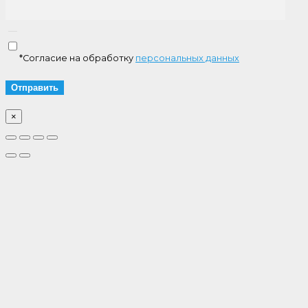
*Согласие на обработку
персональных данных
×