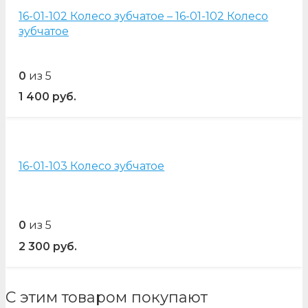
16-01-102 Колесо зубчатое – 16-01-102 Колесо
зубчатое
0
из 5
1 400
руб.
16-01-103 Колесо зубчатое
0
из 5
2 300
руб.
С этим товаром покупают