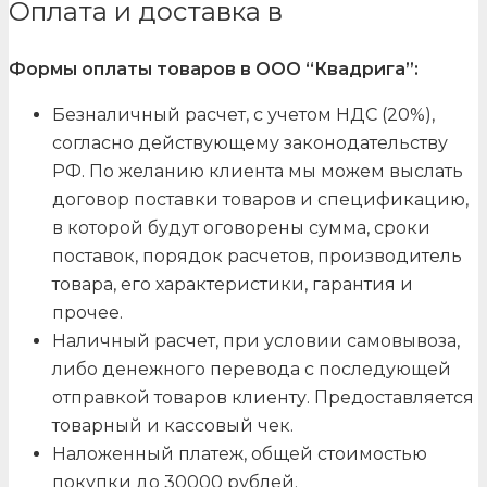
Оплата и доставка в
Формы оплаты товаров в ООО “Квадрига”:
Безналичный расчет, с учетом НДС (20%),
согласно действующему законодательству
РФ. По желанию клиента мы можем выслать
договор поставки товаров и спецификацию,
в которой будут оговорены сумма, сроки
поставок, порядок расчетов, производитель
товара, его характеристики, гарантия и
прочее.
Наличный расчет, при условии самовывоза,
либо денежного перевода с последующей
отправкой товаров клиенту. Предоставляется
товарный и кассовый чек.
Наложенный платеж, общей стоимостью
покупки до 30000 рублей.