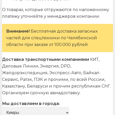
О товарах, которые отгружаются по наложенному
платежу уточняйте у менеджеров компании.
Внимание!
Бесплатная доставка запасных
частей для спецтехники по Челябинской
области при заказе от 100.000 рублей.
Доставка транспортными компаниями
КИТ,
Деловые Линии, Энергия, DPD,
Желдорэкспедиция, Экспресс-Авто, Байкал-
Сервис, Ратэк, ПЭК и прочими, по всей России,
Казахстану, Беларуси и прочим республикам СНГ.
Организуем срочную авиадоставку.
Мы доставляем в города: