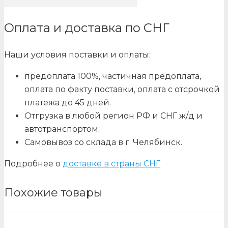
Оплата и доставка по СНГ
Наши условия поставки и оплаты:
предоплата 100%, частичная предоплата,
оплата по факту поставки, оплата с отсрочкой
платежа до 45 дней.
Отгрузка в любой регион РФ и СНГ ж/д и
автотранспортом;
Самовывоз со склада в г. Челябинск.
Подробнее о
доставке в страны СНГ
Похожие товары