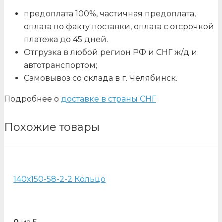
предоплата 100%, частичная предоплата,
оплата по факту поставки, оплата с отсрочкой
платежа до 45 дней.
Отгрузка в любой регион РФ и СНГ ж/д и
автотранспортом;
Самовывоз со склада в г. Челябинск.
Подробнее о
доставке в страны СНГ
Похожие товары
140х150-58-2-2 Кольцо