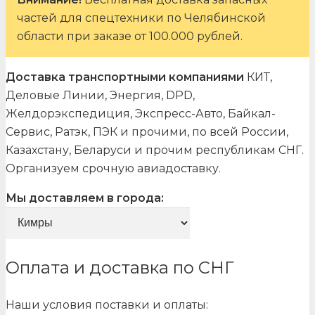
частей для спецтехники по Челябинской
области при заказе от 100.000 рублей.
Доставка транспортными компаниями
КИТ,
Деловые Линии, Энергия, DPD,
Желдорэкспедиция, Экспресс-Авто, Байкал-
Сервис, Ратэк, ПЭК и прочими, по всей России,
Казахстану, Беларуси и прочим республикам СНГ.
Организуем срочную авиадоставку.
Мы доставляем в города:
Оплата и доставка по СНГ
Наши условия поставки и оплаты: