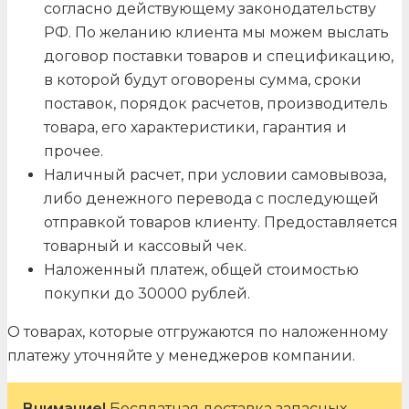
согласно действующему законодательству
РФ. По желанию клиента мы можем выслать
договор поставки товаров и спецификацию,
в которой будут оговорены сумма, сроки
поставок, порядок расчетов, производитель
товара, его характеристики, гарантия и
прочее.
Наличный расчет, при условии самовывоза,
либо денежного перевода с последующей
отправкой товаров клиенту. Предоставляется
товарный и кассовый чек.
Наложенный платеж, общей стоимостью
покупки до 30000 рублей.
О товарах, которые отгружаются по наложенному
платежу уточняйте у менеджеров компании.
Внимание!
Бесплатная доставка запасных