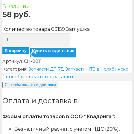
В наличии
58
руб.
Количество товара 03159 Заглушка
В корзину
Купить в один клик
Артикул:
CH-0011
Категория:
Запчасти ДТ-75
,
Запчасти ЧТЗ в Челябинске
Способы оплаты и доставки
Способы оплаты и доставки
Оплата и доставка в
Формы оплаты товаров в ООО “Квадрига”:
Безналичный расчет, с учетом НДС (20%),