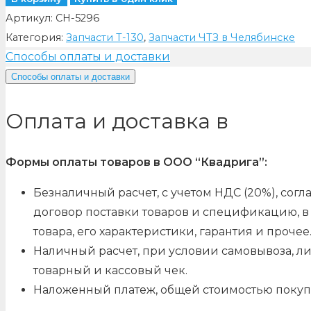
Артикул:
CH-5296
Категория:
Запчасти Т-130
,
Запчасти ЧТЗ в Челябинске
Способы оплаты и доставки
Способы оплаты и доставки
Оплата и доставка в
Формы оплаты товаров в ООО “Квадрига”:
Безналичный расчет, с учетом НДС (20%), со
договор поставки товаров и спецификацию, в 
товара, его характеристики, гарантия и прочее
Наличный расчет, при условии самовывоза, л
товарный и кассовый чек.
Наложенный платеж, общей стоимостью покуп