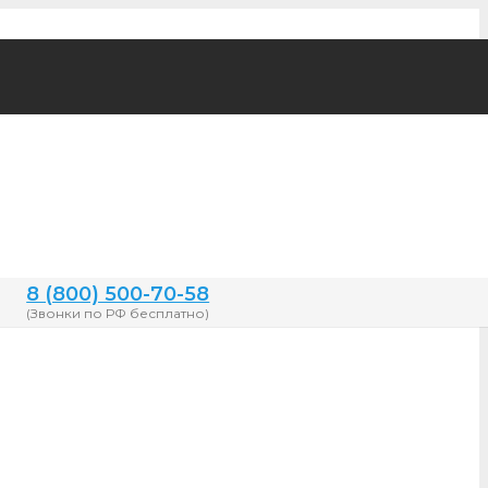
8 (800) 500-70-58
(Звонки по РФ бесплатно)