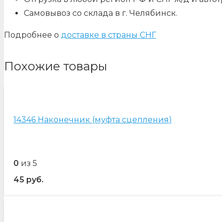
Самовывоз со склада в г. Челябинск.
Подробнее о
доставке в страны СНГ
Похожие товары
14346 Наконечник (муфта сцепления)
0
из 5
45
руб.