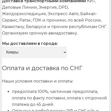
Доставка транспортными компаниями
КИТ,
Деловые Линии, Энергия, DPD,
Желдорэкспедиция, Экспресс-Авто, Байкал-
Сервис, Ратэк, ПЭК и прочими, по всей России,
Казахстану, Беларуси и прочим республикам СНГ.
Организуем срочную авиадоставку.
Мы доставляем в города:
Оплата и доставка по СНГ
Наши условия поставки и оплаты:
предоплата 100%, частичная предоплата,
оплата по факту поставки, оплата с отсрочкой
платежа до 45 дней.
Отгрузка в любой регион РФ и СНГ ж/д и