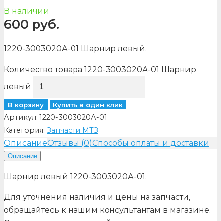
В наличии
600
руб.
1220-3003020А-01 Шарнир левый.
Количество товара 1220-3003020А-01 Шарнир
левый
В корзину
Купить в один клик
Артикул:
1220-3003020А-01
Категория:
Запчасти МТЗ
Описание
Отзывы (0)
Способы оплаты и доставки
Описание
Шарнир левый 1220-3003020А-01.
Для уточнения наличия и цены на запчасти,
обращайтесь к нашим консультантам в магазине.