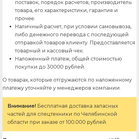
поставок, порядок расчетов, производитель
товара, его характеристики, гарантия и
прочее.
Наличный расчет, при условии самовывоза,
либо денежного перевода с последующей
отправкой товаров клиенту. Предоставляется
товарный и кассовый чек.
Наложенный платеж, общей стоимостью
покупки до 30000 рублей.
О товарах, которые отгружаются по наложенному
платежу уточняйте у менеджеров компании.
Внимание!
Бесплатная доставка запасных
частей для спецтехники по Челябинской
области при заказе от 100.000 рублей.