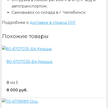
автотранспортом;
Самовывоз со склада в г. Челябинск.
Подробнее о
доставке в страны СНГ
Похожие товары
80-6707035-Б4 Крыша.
0
из 5
8 000
руб.