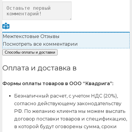
Межтекстовые Отзывы
Посмотреть все комментарии
Способы оплаты и доставки
Оплата и доставка в
Формы оплаты товаров в ООО “Квадрига”:
Безналичный расчет, с учетом НДС (20%),
согласно действующему законодательству
РФ. По желанию клиента мы можем выслать
договор поставки товаров и спецификацию,
в которой будут оговорены сумма, сроки