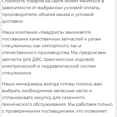
Стоимость товаров на сайте может меняться в
зависимости от выбранных условий оплаты,
производителя, объема заказа и условий
доставки.
Наша компания «Квадрига» занимается
поставками качественных запчастей к узлам
спецтехники, как импортного, так и
отечественного производства. Мы предлагаем
запчасти для ДВС, трансмиссии, ходовой,
электрической и гидравлической систем
спецтехники.
Наши менеджеры всегда готовы помочь вам
выбрать необходимые запасные части и
спланировать закупку для сезонного
технического обслуживания. Мы работаем только
с проверенными поставщиками, что позволяет