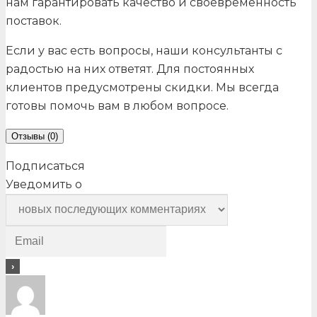
нам гарантировать качество и своевременность
поставок.
Если у вас есть вопросы, наши консультанты с
радостью на них ответят. Для постоянных
клиентов предусмотрены скидки. Мы всегда
готовы помочь вам в любом вопросе.
Отзывы (0)
Подписаться
Уведомить о