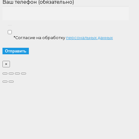
Ваш телефон (обязательно)
*Согласие на обработку
персональных данных
×