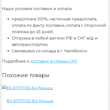
Наши условия поставки и оплаты:
предоплата 100%, частичная предоплата,
оплата по факту поставки, оплата с отсрочкой
платежа до 45 дней.
Отгрузка в любой регион РФ и СНГ ж/д и
автотранспортом;
Самовывоз со склада в г. Челябинск.
Подробнее о
доставке в страны СНГ
Похожие товары
80-6707035-Б4 Крыша.