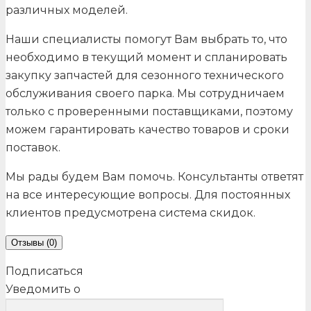
различных моделей.
Наши специалисты помогут Вам выбрать то, что
необходимо в текущий момент и спланировать
закупку запчастей для сезонного технического
обслуживания своего парка. Мы сотрудничаем
только с проверенными поставщиками, поэтому
можем гарантировать качество товаров и сроки
поставок.
Мы рады будем Вам помочь. Консультанты ответят
на все интересующие вопросы. Для постоянных
клиентов предусмотрена система скидок.
Отзывы (0)
Подписаться
Уведомить о