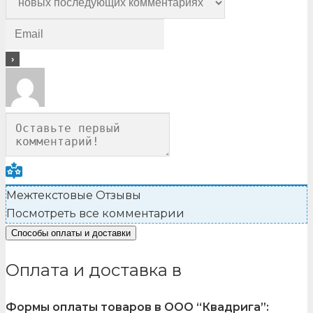
Межтекстовые Отзывы
Посмотреть все комментарии
Способы оплаты и доставки
Оплата и доставка в
Формы оплаты товаров в ООО “Квадрига”: