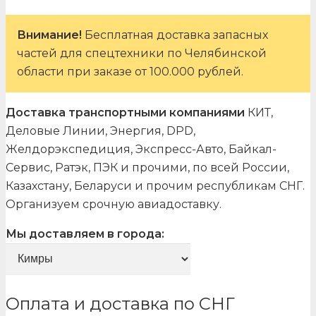
Внимание!
Бесплатная доставка запасных
частей для спецтехники по Челябинской
области при заказе от 100.000 рублей.
Доставка транспортными компаниями
КИТ,
Деловые Линии, Энергия, DPD,
Желдорэкспедиция, Экспресс-Авто, Байкал-
Сервис, Ратэк, ПЭК и прочими, по всей России,
Казахстану, Беларуси и прочим республикам СНГ.
Организуем срочную авиадоставку.
Мы доставляем в города:
Оплата и доставка по СНГ