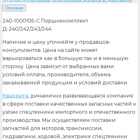
Описание
240-1000105-С Поршнекомплект
Д-240/242/243/244
Наличие и цену уточняйте у продавцов-
консультантов. Цена на сайте может
варьироваться как в большую так и в меньшую
сторону. Цена зависит от выбранных вами
условий оплаты, производителя, объема
заказываемой продукции и условий доставки.
Квадрига
, динамично развивающаяся компания
в сфере поставки качественных запасных частей к
узлам спецтехники импортного и отечественного
производства. Мы осуществляем поставки
запчастей для моторов, трансмиссии,
гидравлики, ходовой, электрики спецтехники