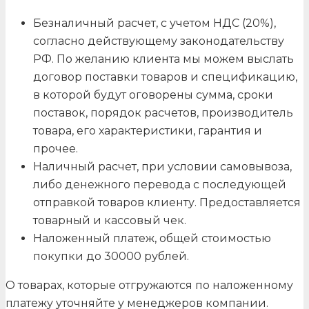
Безналичный расчет, с учетом НДС (20%),
согласно действующему законодательству
РФ. По желанию клиента мы можем выслать
договор поставки товаров и спецификацию,
в которой будут оговорены сумма, сроки
поставок, порядок расчетов, производитель
товара, его характеристики, гарантия и
прочее.
Наличный расчет, при условии самовывоза,
либо денежного перевода с последующей
отправкой товаров клиенту. Предоставляется
товарный и кассовый чек.
Наложенный платеж, общей стоимостью
покупки до 30000 рублей.
О товарах, которые отгружаются по наложенному
платежу уточняйте у менеджеров компании.