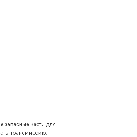
е запасные части для
сть, трансмиссию,