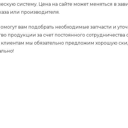
скую систему. Цена на сайте может меняться в зав
аказа или производителя.
могут вам подобрать необходимые запчасти и уточ
тво продукции за счет постоянного сотрудничества
 клиентам мы обязательно предложим хорошую ски
ально!