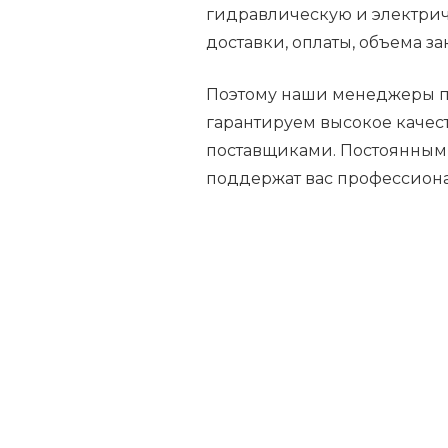
гидравлическую и электриче
доставки, оплаты, объема з
Поэтому наши менеджеры по
гарантируем высокое качес
поставщиками. Постоянным
поддержат вас профессион