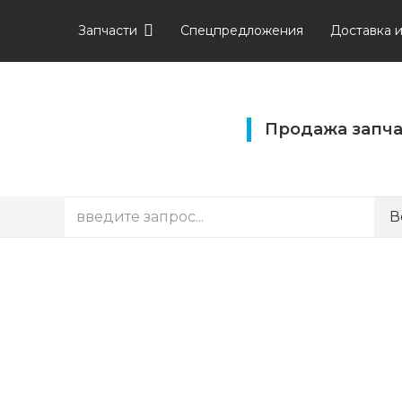
Запчасти
Спецпредложения
Доставка 
Продажа запча