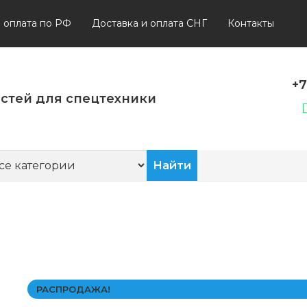
и оплата по РФ
Доставка и оплата СНГ
Контакты
+7
стей для спецтехники
РАСПРОДАЖА!