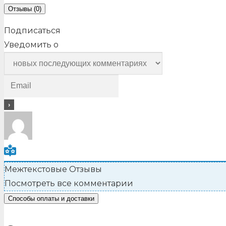
Отзывы (0)
Подписаться
Уведомить о
Межтекстовые Отзывы
Посмотреть все комментарии
Способы оплаты и доставки