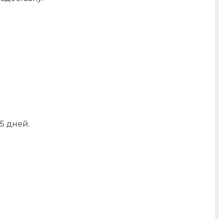
5 дней.