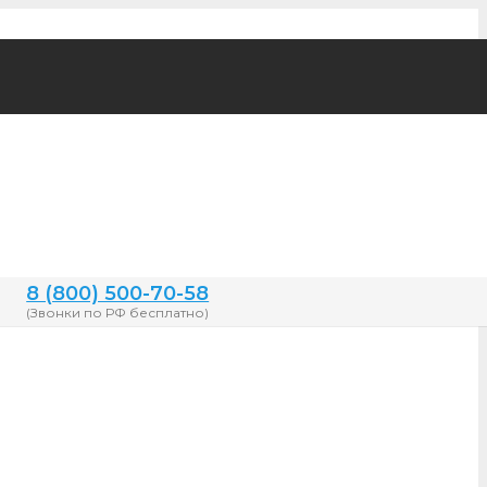
8 (800) 500-70-58
(Звонки по РФ бесплатно)