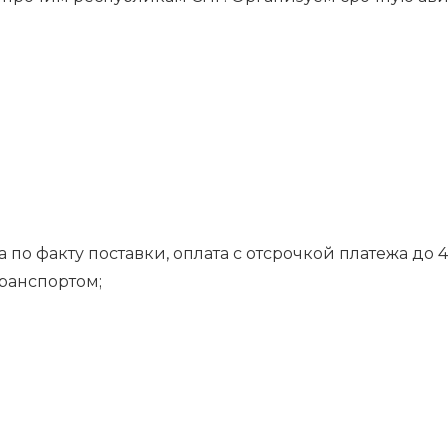
 по факту поставки, оплата с отсрочкой платежа до 4
транспортом;