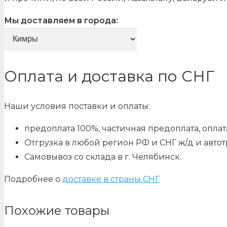
Мы доставляем в города:
Оплата и доставка по СНГ
Наши условия поставки и оплаты:
предоплата 100%, частичная предоплата, оплата
Отгрузка в любой регион РФ и СНГ ж/д и авто
Самовывоз со склада в г. Челябинск.
Подробнее о
доставке в страны СНГ
Похожие товары