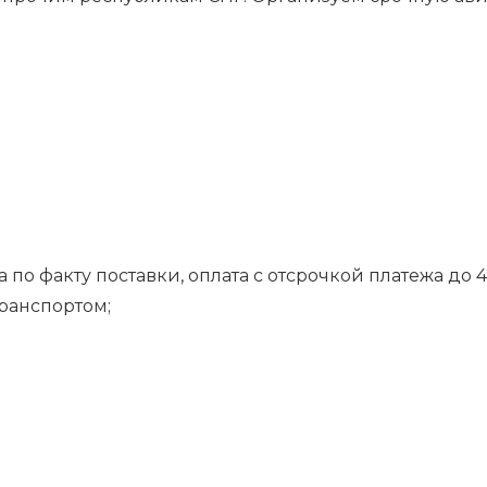
 по факту поставки, оплата с отсрочкой платежа до 4
транспортом;