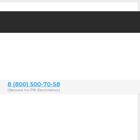
8 (800) 500-70-58
(Звонки по РФ бесплатно)