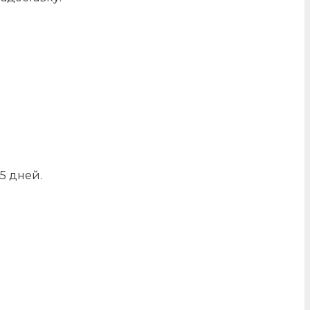
5 дней.