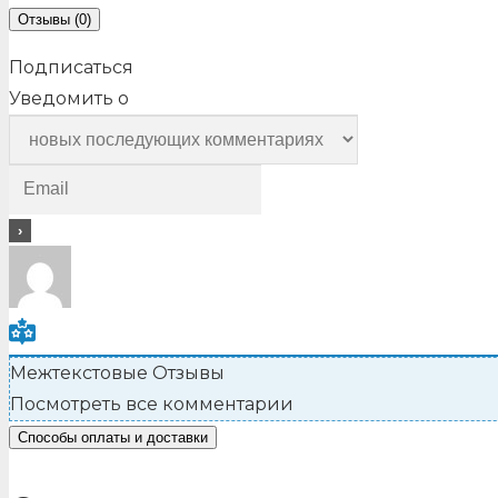
Отзывы (0)
Подписаться
Уведомить о
Межтекстовые Отзывы
Посмотреть все комментарии
Способы оплаты и доставки