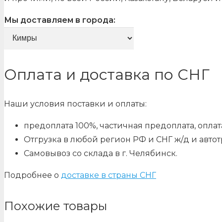
Мы доставляем в города:
Оплата и доставка по СНГ
Наши условия поставки и оплаты:
предоплата 100%, частичная предоплата, оплата
Отгрузка в любой регион РФ и СНГ ж/д и авто
Самовывоз со склада в г. Челябинск.
Подробнее о
доставке в страны СНГ
Похожие товары