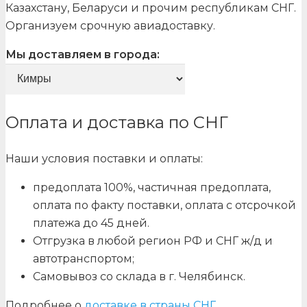
Казахстану, Беларуси и прочим республикам СНГ.
Организуем срочную авиадоставку.
Мы доставляем в города:
Оплата и доставка по СНГ
Наши условия поставки и оплаты:
предоплата 100%, частичная предоплата,
оплата по факту поставки, оплата с отсрочкой
платежа до 45 дней.
Отгрузка в любой регион РФ и СНГ ж/д и
автотранспортом;
Самовывоз со склада в г. Челябинск.
Подробнее о
доставке в страны СНГ