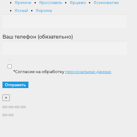
Яремче
Ярославль
Ярцево
Ясиноватая
Ясный
Яхрома
Ваш телефон (обязательно)
*Согласие на обработку
персональных данных
×