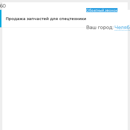
Обратный звонок
Продажа запчастей для спецтехники
Ваш город:
Челяб