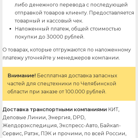
либо денежного перевода с последующей
отправкой товаров клиенту. Предоставляется
товарный и кассовый чек.
Наложенный платеж, общей стоимостью
покупки до 30000 рублей.
О товарах, которые отгружаются по наложенному
платежу уточняйте у менеджеров компании.
Внимание!
Бесплатная доставка запасных
частей для спецтехники по Челябинской
области при заказе от 100.000 рублей.
Доставка транспортными компаниями
КИТ,
Деловые Линии, Энергия, DPD,
Желдорэкспедиция, Экспресс-Авто, Байкал-
Сервис, Ратэк, ПЭК и прочими, по всей России,