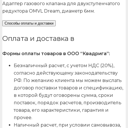
Адаптер газового клапана для двухступенчатого
редуктора OMVL Dream, диаметр 6мм.
Способы оплаты и доставки
Оплата и доставка в
Формы оплаты товаров в ООО “Квадрига”:
Безналичный расчет, с учетом НДС (20%),
согласно действующему законодательству
РФ. По желанию клиента мы можем выслать
договор поставки товаров и спецификацию,
в которой будут оговорены сумма, сроки
поставок, порядок расчетов, производитель
товара, его характеристики, гарантия и
прочее.
Наличный расчет, при условии самовывоза,