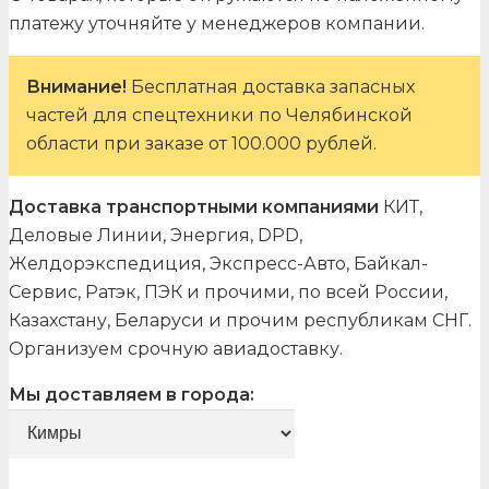
платежу уточняйте у менеджеров компании.
Внимание!
Бесплатная доставка запасных
частей для спецтехники по Челябинской
области при заказе от 100.000 рублей.
Доставка транспортными компаниями
КИТ,
Деловые Линии, Энергия, DPD,
Желдорэкспедиция, Экспресс-Авто, Байкал-
Сервис, Ратэк, ПЭК и прочими, по всей России,
Казахстану, Беларуси и прочим республикам СНГ.
Организуем срочную авиадоставку.
Мы доставляем в города: