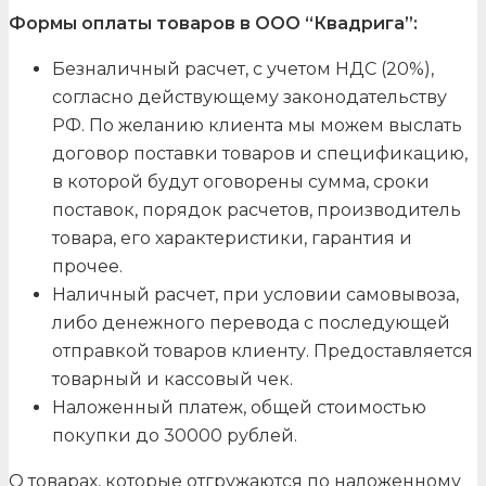
Формы оплаты товаров в ООО “Квадрига”:
Безналичный расчет, с учетом НДС (20%),
согласно действующему законодательству
РФ. По желанию клиента мы можем выслать
договор поставки товаров и спецификацию,
в которой будут оговорены сумма, сроки
поставок, порядок расчетов, производитель
товара, его характеристики, гарантия и
прочее.
Наличный расчет, при условии самовывоза,
либо денежного перевода с последующей
отправкой товаров клиенту. Предоставляется
товарный и кассовый чек.
Наложенный платеж, общей стоимостью
покупки до 30000 рублей.
О товарах, которые отгружаются по наложенному