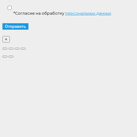
*Согласие на обработку
персональных данных
×