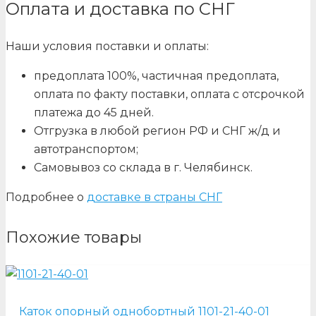
Оплата и доставка по СНГ
Наши условия поставки и оплаты:
предоплата 100%, частичная предоплата,
оплата по факту поставки, оплата с отсрочкой
платежа до 45 дней.
Отгрузка в любой регион РФ и СНГ ж/д и
автотранспортом;
Самовывоз со склада в г. Челябинск.
Подробнее о
доставке в страны СНГ
Похожие товары
Каток опорный однобортный 1101-21-40-01