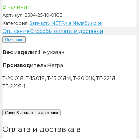
В наличии
Артикул:
2504-25-10-01СБ
Категория:
Запчасти ЧЕТРА в Челябинске
Описание
Способы оплаты и доставки
Описание
Вес изделия:
Не указан
Производитель:
Четра
Т-20.01Я, Т-15.01Я, Т-15.01ЯМ, Т-20.01К, ТГ-221Я,
ТГ-221Я-1
“
Способы оплаты и доставки
Оплата и доставка в