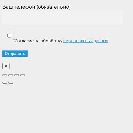
Ваш телефон (обязательно)
*Согласие на обработку
персональных данных
×