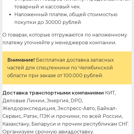
товарный и кассовый чек.
Наложенный платеж, общей стоимостью
покупки до 30000 рублей.
О товарах, которые отгружаются по наложенному
платежу уточняйте у менеджеров компании.
Внимание!
Бесплатная доставка запасных
частей для спецтехники по Челябинской
области при заказе от 100.000 рублей.
Доставка транспортными компаниями
КИТ,
Деловые Линии, Энергия, DPD,
Желдорэкспедиция, Экспресс-Авто, Байкал-
Сервис, Ратэк, ПЭК и прочими, по всей России,
Казахстану, Беларуси и прочим республикам СНГ.
Организуем срочную авиадоставку.