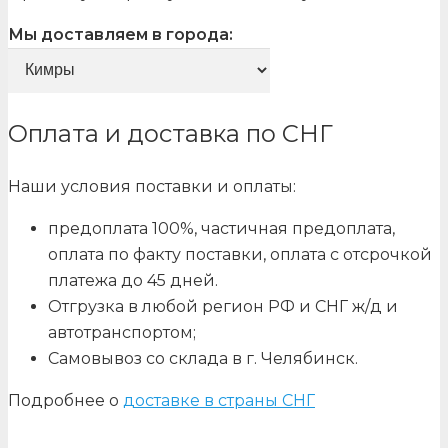
Мы доставляем в города:
Оплата и доставка по СНГ
Наши условия поставки и оплаты:
предоплата 100%, частичная предоплата,
оплата по факту поставки, оплата с отсрочкой
платежа до 45 дней.
Отгрузка в любой регион РФ и СНГ ж/д и
автотранспортом;
Самовывоз со склада в г. Челябинск.
Подробнее о
доставке в страны СНГ