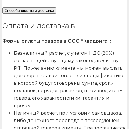
Способы оплаты и доставки
Оплата и доставка в
Формы оплаты товаров в ООО “Квадрига”:
Безналичный расчет, с учетом НДС (20%),
согласно действующему законодательству
РФ. По желанию клиента мы можем выслать
договор поставки товаров и спецификацию,
в которой будут оговорены сумма, сроки
поставок, порядок расчетов, производитель
товара, его характеристики, гарантия и
прочее.
Наличный расчет, при условии самовывоза,
либо денежного перевода с последующей
отправкой товаров клиенту. Предоставляется