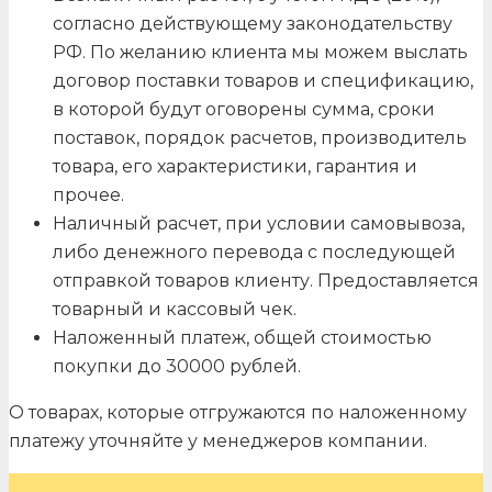
согласно действующему законодательству
РФ. По желанию клиента мы можем выслать
договор поставки товаров и спецификацию,
в которой будут оговорены сумма, сроки
поставок, порядок расчетов, производитель
товара, его характеристики, гарантия и
прочее.
Наличный расчет, при условии самовывоза,
либо денежного перевода с последующей
отправкой товаров клиенту. Предоставляется
товарный и кассовый чек.
Наложенный платеж, общей стоимостью
покупки до 30000 рублей.
О товарах, которые отгружаются по наложенному
платежу уточняйте у менеджеров компании.