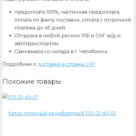
предоплата 100%, частичная предоплата,
оплата по факту поставки, оплата с отсрочкой
платежа до 45 дней.
Отгрузка в любой регион РФ и СНГ ж/д и
автотранспортом;
Самовывоз со склада в г. Челябинск.
Подробнее о
доставке в страны СНГ
Похожие товары
Каток опорный однобортный 1101-21-40-01