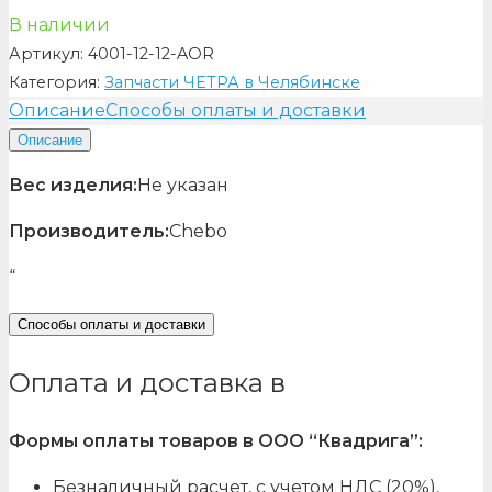
В наличии
Артикул:
4001-12-12-AOR
Категория:
Запчасти ЧЕТРА в Челябинске
Описание
Способы оплаты и доставки
Описание
Вес изделия:
Не указан
Производитель:
Chebo
“
Способы оплаты и доставки
Оплата и доставка в
Формы оплаты товаров в ООО “Квадрига”:
Безналичный расчет, с учетом НДС (20%),