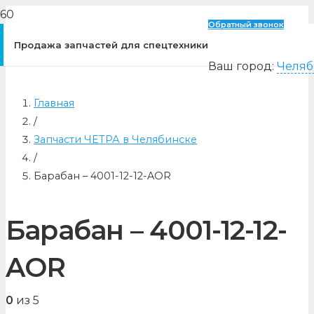
Обратный звонок
Продажа запчастей для спецтехники
Ваш город:
Челяб
Главная
/
Запчасти ЧЕТРА в Челябинске
/
Барабан – 4001-12-12-AOR
Барабан – 4001-12-12-
AOR
0
из 5