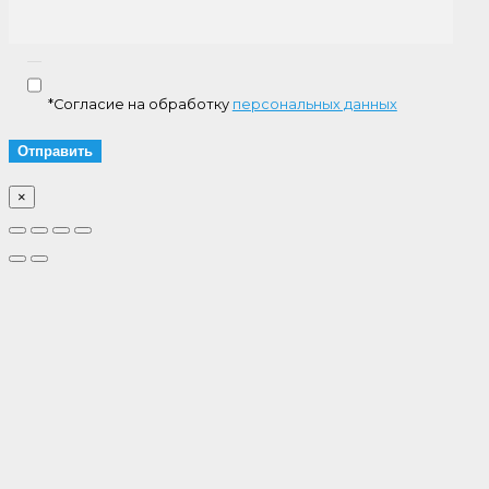
*Согласие на обработку
персональных данных
×