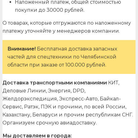
Наложенный платеж, общей стоимостью
покупки до 30000 рублей.
О товарах, которые отгружаются по наложенному
платежу уточняйте у менеджеров компании.
Внимание!
Бесплатная доставка запасных
частей для спецтехники по Челябинской
области при заказе от 100.000 рублей.
Доставка транспортными компаниями
КИТ,
Деловые Линии, Энергия, DPD,
Желдорэкспедиция, Экспресс-Авто, Байкал-
Сервис, Ратэк, ПЭК и прочими, по всей России,
Казахстану, Беларуси и прочим республикам СНГ.
Организуем срочную авиадоставку.
Мы доставляем в города: