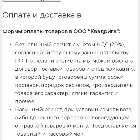
Оплата и доставка в
Формы оплаты товаров в ООО “Квадрига”:
Безналичный расчет, с учетом НДС (20%),
согласно действующему законодательству
РФ. По желанию клиента мы можем выслать
договор поставки товаров и спецификацию,
в которой будут оговорены сумма, сроки
поставок, порядок расчетов, производитель
товара, его характеристики, гарантия и
прочее.
Наличный расчет, при условии самовывоза,
либо денежного перевода с последующей
отправкой товаров клиенту. Предоставляется
товарный и кассовый чек.