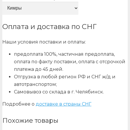
Оплата и доставка по СНГ
Наши условия поставки и оплаты:
предоплата 100%, частичная предоплата,
оплата по факту поставки, оплата с отсрочкой
платежа до 45 дней.
Отгрузка в любой регион РФ и СНГ ж/д и
автотранспортом;
Самовывоз со склада в г. Челябинск.
Подробнее о
доставке в страны СНГ
Похожие товары