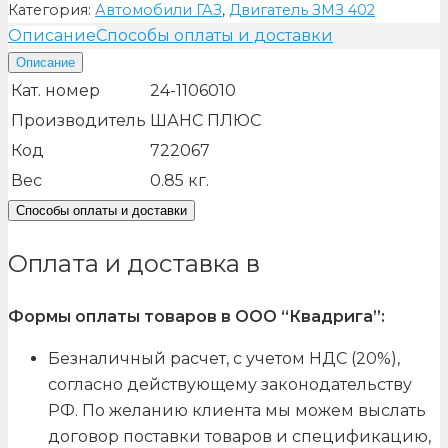
Категория:
Автомобили ГАЗ
,
Двигатель ЗМЗ 402
Описание
Способы оплаты и доставки
Описание
Кат. номер
24-1106010
Производитель
ШАНС ПЛЮС
Код
722067
Вес
0.85
кг.
Способы оплаты и доставки
Оплата и доставка в
Формы оплаты товаров в ООО “Квадрига”:
Безналичный расчет, с учетом НДС (20%),
согласно действующему законодательству
РФ. По желанию клиента мы можем выслать
договор поставки товаров и спецификацию,