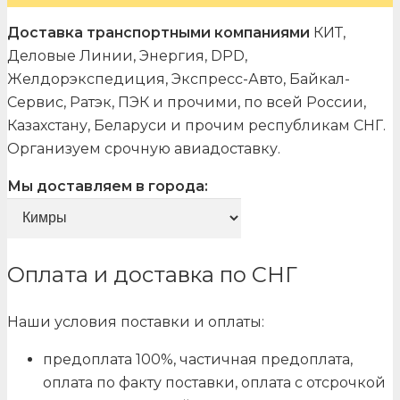
Доставка транспортными компаниями
КИТ,
Деловые Линии, Энергия, DPD,
Желдорэкспедиция, Экспресс-Авто, Байкал-
Сервис, Ратэк, ПЭК и прочими, по всей России,
Казахстану, Беларуси и прочим республикам СНГ.
Организуем срочную авиадоставку.
Мы доставляем в города:
Оплата и доставка по СНГ
Наши условия поставки и оплаты:
предоплата 100%, частичная предоплата,
оплата по факту поставки, оплата с отсрочкой