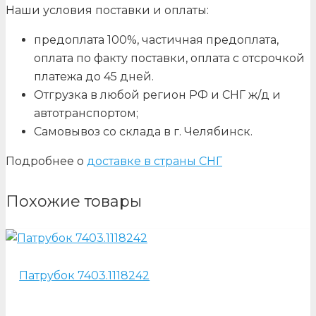
Наши условия поставки и оплаты:
предоплата 100%, частичная предоплата,
оплата по факту поставки, оплата с отсрочкой
платежа до 45 дней.
Отгрузка в любой регион РФ и СНГ ж/д и
автотранспортом;
Самовывоз со склада в г. Челябинск.
Подробнее о
доставке в страны СНГ
Похожие товары
Патрубок 7403.1118242