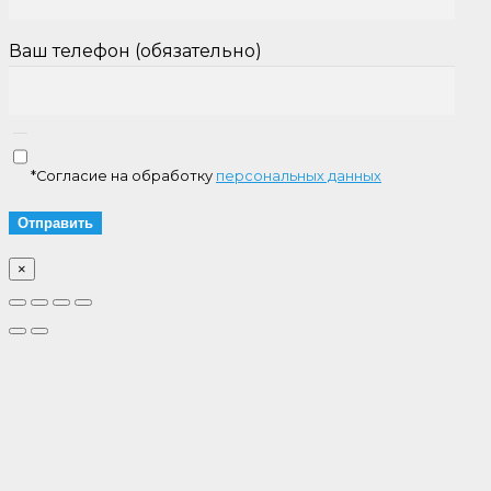
Ваш телефон (обязательно)
*Согласие на обработку
персональных данных
×