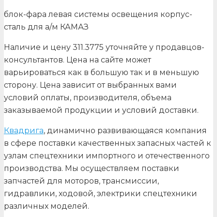
блок-фара левая системы освещения корпус-
сталь для а/м КАМАЗ
Наличие и цену 311.3775 уточняйте у продавцов-
консультантов. Цена на сайте может
варьироваться как в большую так и в меньшую
сторону. Цена зависит от выбранных вами
условий оплаты, производителя, объема
заказываемой продукции и условий доставки.
Квадрига
, динамично развивающаяся компания
в сфере поставки качественных запасных частей к
узлам спецтехники импортного и отечественного
производства. Мы осуществляем поставки
запчастей для моторов, трансмиссии,
гидравлики, ходовой, электрики спецтехники
различных моделей.