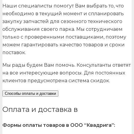
Наши специалисты помогут Вам выбрать то, что
необходимо в текущий момент и спланировать
закупку запчастей для сезонного технического
обслуживания своего парка. Мы сотрудничаем
только с проверенными поставщиками, поэтому
можем гарантировать качество товаров и сроки
поставок.
Мы рады будем Вам помочь. Консультанты ответят
на все интересующие вопросы. Для постоянных
клиентов предусмотрена система скидок.
Способы оплаты и доставки
Оплата и доставка в
Формы оплаты товаров в ООО “Квадрига”: