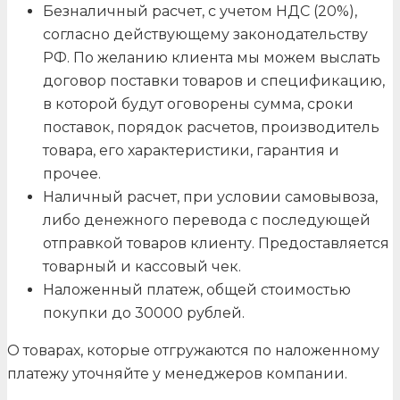
Безналичный расчет, с учетом НДС (20%),
согласно действующему законодательству
РФ. По желанию клиента мы можем выслать
договор поставки товаров и спецификацию,
в которой будут оговорены сумма, сроки
поставок, порядок расчетов, производитель
товара, его характеристики, гарантия и
прочее.
Наличный расчет, при условии самовывоза,
либо денежного перевода с последующей
отправкой товаров клиенту. Предоставляется
товарный и кассовый чек.
Наложенный платеж, общей стоимостью
покупки до 30000 рублей.
О товарах, которые отгружаются по наложенному
платежу уточняйте у менеджеров компании.