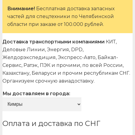
Внимание!
Бесплатная доставка запасных
частей для спецтехники по Челябинской
области при заказе от 100.000 рублей.
Доставка транспортными компаниями
КИТ,
Деловые Линии, Энергия, DPD,
Желдорэкспедиция, Экспресс-Авто, Байкал-
Сервис, Ратэк, ПЭК и прочими, по всей России,
Казахстану, Беларуси и прочим республикам СНГ.
Организуем срочную авиадоставку.
Мы доставляем в города:
Оплата и доставка по СНГ