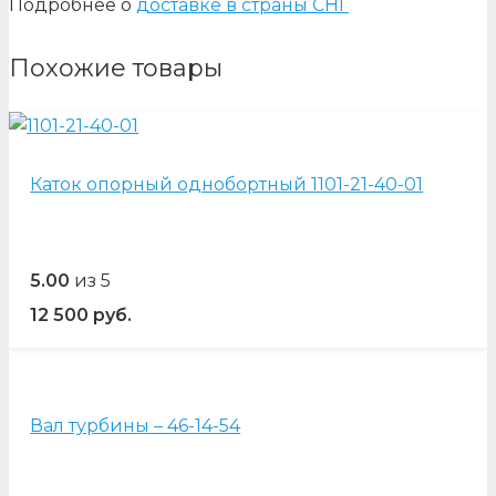
Подробнее о
доставке в страны СНГ
Похожие товары
Каток опорный однобортный 1101-21-40-01
5.00
из 5
12 500
руб.
Вал турбины – 46-14-54