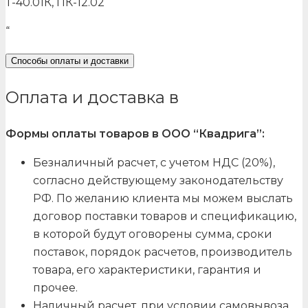
Т-40.01К, ПК-12.02
“
Способы оплаты и доставки
Оплата и доставка в
Формы оплаты товаров в ООО “Квадрига”:
Безналичный расчет, с учетом НДС (20%),
согласно действующему законодательству
РФ. По желанию клиента мы можем выслать
договор поставки товаров и спецификацию,
в которой будут оговорены сумма, сроки
поставок, порядок расчетов, производитель
товара, его характеристики, гарантия и
прочее.
Наличный расчет, при условии самовывоза,