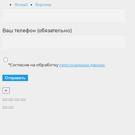
Ясный
Яхрома
Ваш телефон (обязательно)
*Согласие на обработку
персональных данных
×