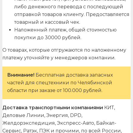
либо денежного перевода с последующей
отправкой товаров клиенту. Предоставляется
товарный и кассовый чек.
Наложенный платеж, общей стоимостью
покупки до 30000 рублей.
О товарах, которые отгружаются по наложенному
платежу уточняйте у менеджеров компании.
Внимание!
Бесплатная доставка запасных
частей для спецтехники по Челябинской
области при заказе от 100.000 рублей.
Доставка транспортными компаниями
КИТ,
Деловые Линии, Энергия, DPD,
Желдорэкспедиция, Экспресс-Авто, Байкал-
Сервис, Ратэк, ПЭК и прочими, по всей России,