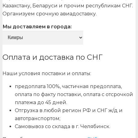
Казахстану, Беларуси и прочим республикам СНГ.
Организуем срочную авиадоставку.
Мы доставляем в города:
Оплата и доставка по СНГ
Наши условия поставки и оплаты:
предоплата 100%, частичная предоплата,
оплата по факту поставки, оплата с отсрочкой
платежа до 45 дней.
Отгрузка в любой регион РФ и СНГ ж/д и
автотранспортом;
Самовывоз со склада в г. Челябинск.