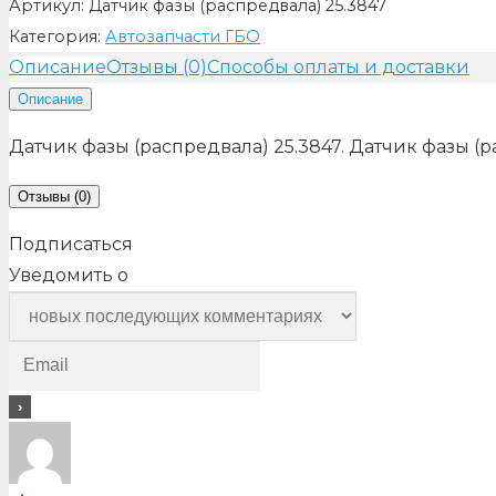
Артикул:
Датчик фазы (распредвала) 25.3847
Категория:
Автозапчасти ГБО
Описание
Отзывы (0)
Способы оплаты и доставки
Описание
Датчик фазы (распредвала) 25.3847. Датчик фазы (р
Отзывы (0)
Подписаться
Уведомить о