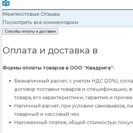
Межтекстовые Отзывы
Посмотреть все комментарии
Способы оплаты и доставки
Оплата и доставка в
Формы оплаты товаров в ООО “Квадрига”:
Безналичный расчет, с учетом НДС (20%), со
договор поставки товаров и спецификацию, в 
товара, его характеристики, гарантия и прочее
Наличный расчет, при условии самовывоза, л
товарный и кассовый чек.
Наложенный платеж, общей стоимостью покуп