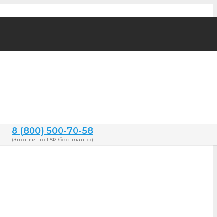
8 (800) 500-70-58
(Звонки по РФ бесплатно)