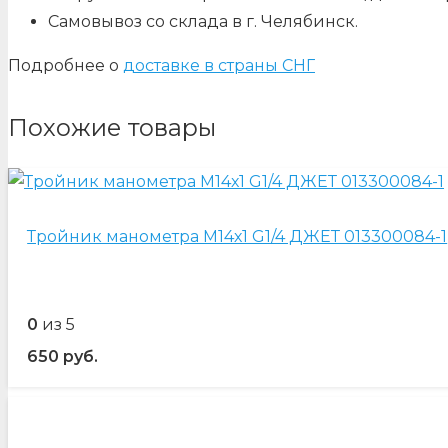
Самовывоз со склада в г. Челябинск.
Подробнее о
доставке в страны СНГ
Похожие товары
Тройник манометра М14х1 G1/4 ДЖЕТ 013300084-1
0
из 5
650
руб.