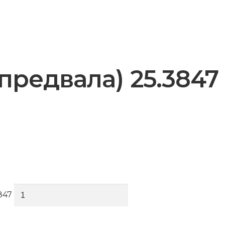
предвала) 25.3847
847