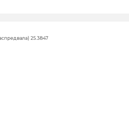
аспредвала) 25.3847