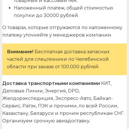
товарный и кассовый чек.
Наложенный платеж, общей стоимостью
покупки до 30000 рублей.
О товарах, которые отгружаются по наложенному
платежу уточняйте у менеджеров компании.
Внимание!
Бесплатная доставка запасных
частей для спецтехники по Челябинской
области при заказе от 100.000 рублей.
Доставка транспортными компаниями
КИТ,
Деловые Линии, Энергия, DPD,
Желдорэкспедиция, Экспресс-Авто, Байкал-
Сервис, Ратэк, ПЭК и прочими, по всей России,
Казахстану, Беларуси и прочим республикам СНГ.
Организуем срочную авиадоставку.