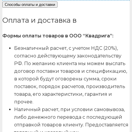
Способы оплаты и доставки
Оплата и доставка в
Формы оплаты товаров в ООО “Квадрига”:
Безналичный расчет, с учетом НДС (20%),
согласно действующему законодательству
РФ. По желанию клиента мы можем выслать
договор поставки товаров и спецификацию,
в которой будут оговорены сумма, сроки
поставок, порядок расчетов, производитель
товара, его характеристики, гарантия и
прочее.
Наличный расчет, при условии самовывоза,
либо денежного перевода с последующей
отправкой товаров клиенту. Предоставляется