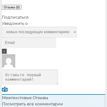
Отзывы (0)
Подписаться
Уведомить о
Межтекстовые Отзывы
Посмотреть все комментарии