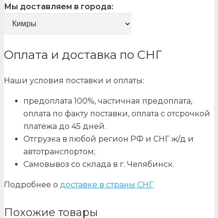
Мы доставляем в города:
Оплата и доставка по СНГ
Наши условия поставки и оплаты:
предоплата 100%, частичная предоплата,
оплата по факту поставки, оплата с отсрочкой
платежа до 45 дней.
Отгрузка в любой регион РФ и СНГ ж/д и
автотранспортом;
Самовывоз со склада в г. Челябинск.
Подробнее о
доставке в страны СНГ
Похожие товары