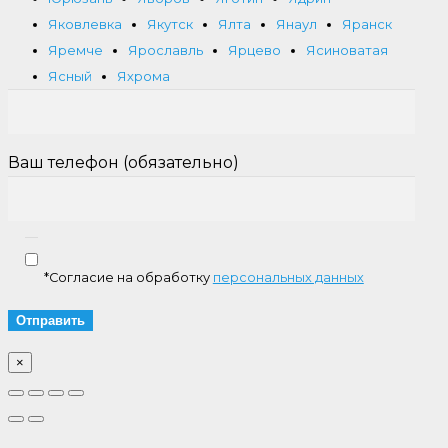
Яковлевка
Якутск
Ялта
Янаул
Яранск
Яремче
Ярославль
Ярцево
Ясиноватая
Ясный
Яхрома
Ваш телефон (обязательно)
*Согласие на обработку
персональных данных
×