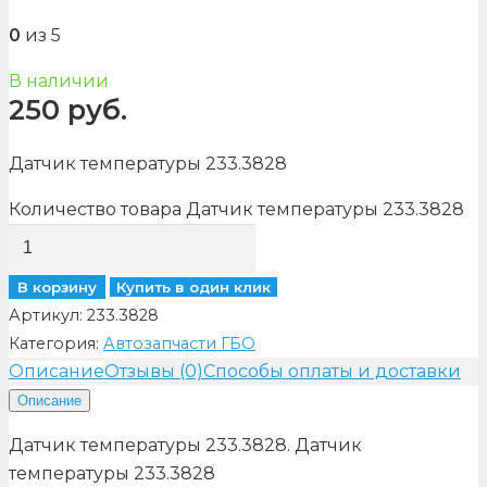
0
из 5
В наличии
250
руб.
Датчик температуры 233.3828
Количество товара Датчик температуры 233.3828
В корзину
Купить в один клик
Артикул:
233.3828
Категория:
Автозапчасти ГБО
Описание
Отзывы (0)
Способы оплаты и доставки
Описание
Датчик температуры 233.3828. Датчик
температуры 233.3828