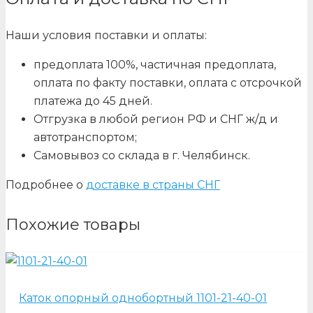
Наши условия поставки и оплаты:
предоплата 100%, частичная предоплата,
оплата по факту поставки, оплата с отсрочкой
платежа до 45 дней.
Отгрузка в любой регион РФ и СНГ ж/д и
автотранспортом;
Самовывоз со склада в г. Челябинск.
Подробнее о
доставке в страны СНГ
Похожие товары
Каток опорный однобортный 1101-21-40-01