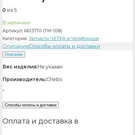
0
из 5
В наличии
Артикул:
6613710 (ТМ-108)
Категория:
Запчасти ЧЕТРА в Челябинске
Описание
Способы оплаты и доставки
Описание
Вес изделия:
Не указан
Производитель:
Chebo
“
Способы оплаты и доставки
Оплата и доставка в