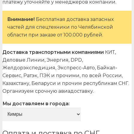
платежу уточняйте у менеджеров компании.
Внимание!
Бесплатная доставка запасных
частей для спецтехники по Челябинской
области при заказе от 100.000 рублей.
Доставка транспортными компаниями
КИТ,
Деловые Линии, Энергия, DPD,
Желдорэкспедиция, Экспресс-Авто, Байкал-
Сервис, Ратэк, ПЭК и прочими, по всей России,
Казахстану, Беларуси и прочим республикам СНГ.
Организуем срочную авиадоставку.
Мы доставляем в города:
Оплата и доставка по СНГ