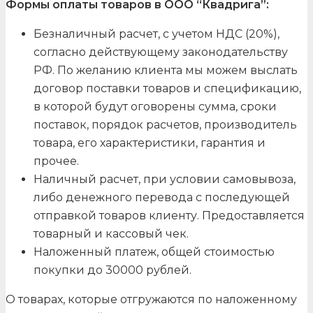
Формы оплаты товаров в ООО “Квадрига”:
Безналичный расчет, с учетом НДС (20%),
согласно действующему законодательству
РФ. По желанию клиента мы можем выслать
договор поставки товаров и спецификацию,
в которой будут оговорены сумма, сроки
поставок, порядок расчетов, производитель
товара, его характеристики, гарантия и
прочее.
Наличный расчет, при условии самовывоза,
либо денежного перевода с последующей
отправкой товаров клиенту. Предоставляется
товарный и кассовый чек.
Наложенный платеж, общей стоимостью
покупки до 30000 рублей.
О товарах, которые отгружаются по наложенному