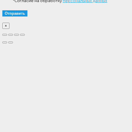
*Согласие на обработку
персональных данных
×