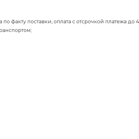
 по факту поставки, оплата с отсрочкой платежа до 4
транспортом;