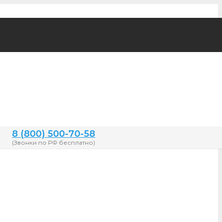
8 (800) 500-70-58
(Звонки по РФ бесплатно)