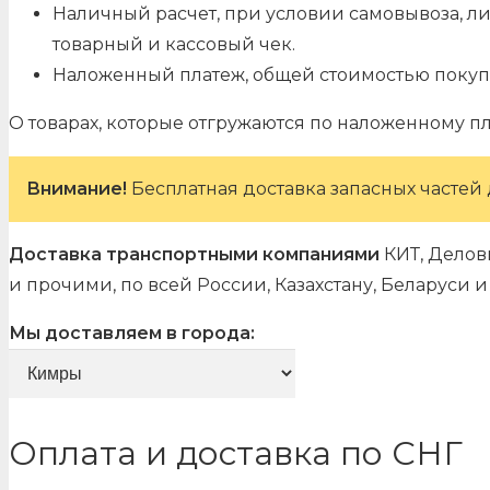
Наличный расчет, при условии самовывоза, л
товарный и кассовый чек.
Наложенный платеж, общей стоимостью покуп
О товарах, которые отгружаются по наложенному п
Внимание!
Бесплатная доставка запасных частей 
Доставка транспортными компаниями
КИТ, Делов
и прочими, по всей России, Казахстану, Беларуси
Мы доставляем в города:
Оплата и доставка по СНГ