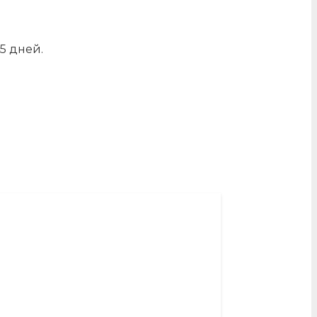
5 дней.