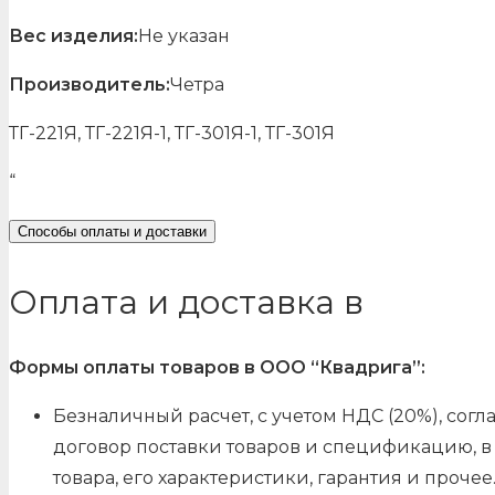
Вес изделия:
Не указан
Производитель:
Четра
ТГ-221Я, ТГ-221Я-1, ТГ-301Я-1, ТГ-301Я
“
Способы оплаты и доставки
Оплата и доставка в
Формы оплаты товаров в ООО “Квадрига”:
Безналичный расчет, с учетом НДС (20%), со
договор поставки товаров и спецификацию, в 
товара, его характеристики, гарантия и прочее