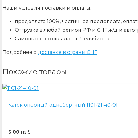
Наши условия поставки и оплаты:
предоплата 100%, частичная предоплата, оплата
Отгрузка в любой регион РФ и СНГ ж/д и авто
Самовывоз со склада в г. Челябинск.
Подробнее о
доставке в страны СНГ
Похожие товары
Каток опорный однобортный 1101-21-40-01
5.00
из 5