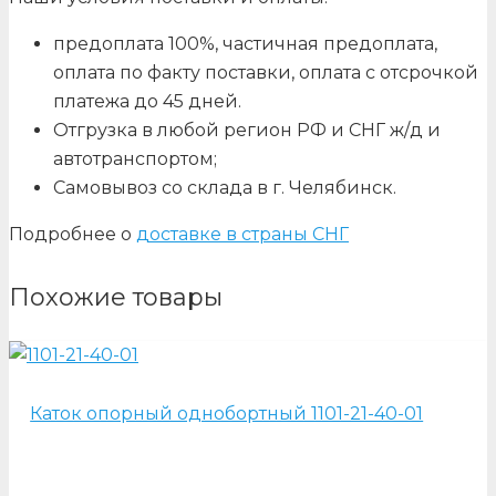
предоплата 100%, частичная предоплата,
оплата по факту поставки, оплата с отсрочкой
платежа до 45 дней.
Отгрузка в любой регион РФ и СНГ ж/д и
автотранспортом;
Самовывоз со склада в г. Челябинск.
Подробнее о
доставке в страны СНГ
Похожие товары
Каток опорный однобортный 1101-21-40-01