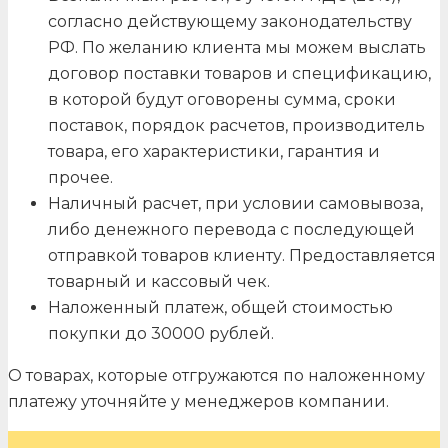
согласно действующему законодательству
РФ. По желанию клиента мы можем выслать
договор поставки товаров и спецификацию,
в которой будут оговорены сумма, сроки
поставок, порядок расчетов, производитель
товара, его характеристики, гарантия и
прочее.
Наличный расчет, при условии самовывоза,
либо денежного перевода с последующей
отправкой товаров клиенту. Предоставляется
товарный и кассовый чек.
Наложенный платеж, общей стоимостью
покупки до 30000 рублей.
О товарах, которые отгружаются по наложенному
платежу уточняйте у менеджеров компании.