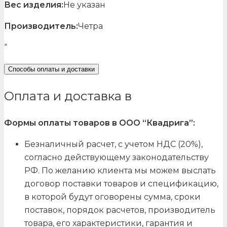
Вес изделия:
Не указан
Производитель:
Четра
“
Способы оплаты и доставки
Оплата и доставка в
Формы оплаты товаров в ООО “Квадрига”:
Безналичный расчет, с учетом НДС (20%),
согласно действующему законодательству
РФ. По желанию клиента мы можем выслать
договор поставки товаров и спецификацию,
в которой будут оговорены сумма, сроки
поставок, порядок расчетов, производитель
товара, его характеристики, гарантия и