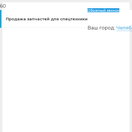
Обратный звонок
Продажа запчастей для спецтехники
Ваш город:
Челяб