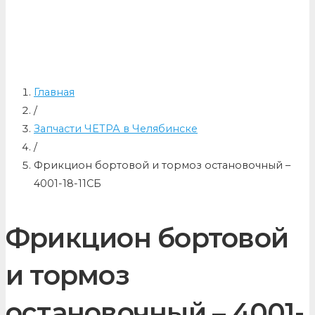
Главная
/
Запчасти ЧЕТРА в Челябинске
/
Фрикцион бортовой и тормоз остановочный –
4001-18-11СБ
Фрикцион бортовой
и тормоз
остановочный – 4001-