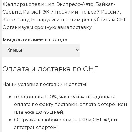
Желдорэкспедиция, Экспресс-Авто, Байкал-
Сервис, Ратэк, ПЭК и прочими, по всей России,
Казахстану, Беларуси и прочим республикам СНГ.
Организуем срочную авиадоставку.
Мы доставляем в города:
Оплата и доставка по СНГ
Наши условия поставки и оплаты:
предоплата 100%, частичная предоплата,
оплата по факту поставки, оплата с отсрочкой
платежа до 45 дней.
Отгрузка в любой регион РФ и СНГ ж/д и
автотранспортом;