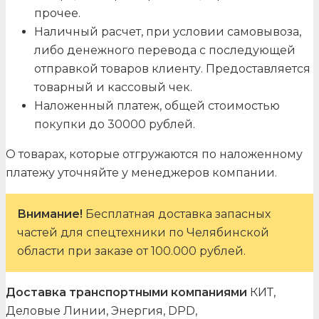
прочее.
Наличный расчет, при условии самовывоза,
либо денежного перевода с последующей
отправкой товаров клиенту. Предоставляется
товарный и кассовый чек.
Наложенный платеж, общей стоимостью
покупки до 30000 рублей.
О товарах, которые отгружаются по наложенному
платежу уточняйте у менеджеров компании.
Внимание!
Бесплатная доставка запасных
частей для спецтехники по Челябинской
области при заказе от 100.000 рублей.
Доставка транспортными компаниями
КИТ,
Деловые Линии, Энергия, DPD,