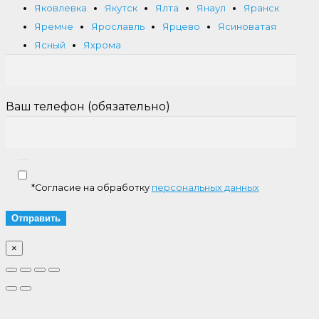
Яковлевка
Якутск
Ялта
Янаул
Яранск
Яремче
Ярославль
Ярцево
Ясиноватая
Ясный
Яхрома
Ваш телефон (обязательно)
*Согласие на обработку
персональных данных
×