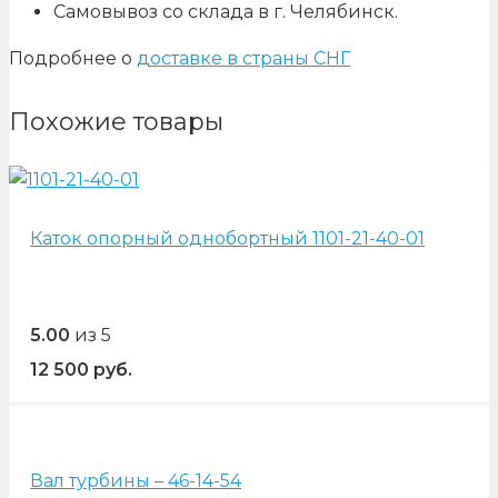
Самовывоз со склада в г. Челябинск.
Подробнее о
доставке в страны СНГ
Похожие товары
Каток опорный однобортный 1101-21-40-01
5.00
из 5
12 500
руб.
Вал турбины – 46-14-54