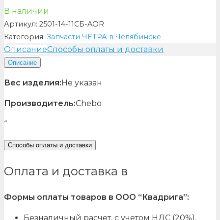
В наличии
Артикул:
2501-14-11СБ-AOR
Категория:
Запчасти ЧЕТРА в Челябинске
Описание
Способы оплаты и доставки
Описание
Вес изделия:
Не указан
Производитель:
Chebo
“
Способы оплаты и доставки
Оплата и доставка в
Формы оплаты товаров в ООО “Квадрига”:
Безналичный расчет, с учетом НДС (20%),