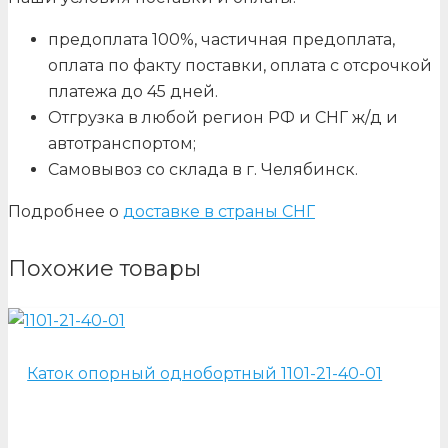
предоплата 100%, частичная предоплата,
оплата по факту поставки, оплата с отсрочкой
платежа до 45 дней.
Отгрузка в любой регион РФ и СНГ ж/д и
автотранспортом;
Самовывоз со склада в г. Челябинск.
Подробнее о
доставке в страны СНГ
Похожие товары
Каток опорный однобортный 1101-21-40-01