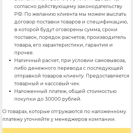
согласно действующему законодательству
РФ. По желанию клиента мы можем выслать
договор поставки товаров и спецификацию,
в которой будут оговорены сумма, сроки
поставок, порядок расчетов, производитель
товара, его характеристики, гарантия и
прочее.
Наличный расчет, при условии самовывоза,
либо денежного перевода с последующей
отправкой товаров клиенту. Предоставляется
товарный и кассовый чек.
Наложенный платеж, общей стоимостью
покупки до 30000 рублей.
О товарах, которые отгружаются по наложенному
платежу уточняйте у менеджеров компании.