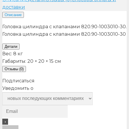
доставки
Описание
Головка цилиндра с клапанами 820.90-1003010-30.
Головка цилиндра с клапанами 820.90-1003010-30
Детали
Вес:
8 кг
Габариты:
20 × 20 × 15 см
Отзывы (0)
Подписаться
Уведомить о