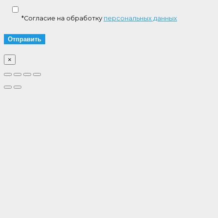
*Согласие на обработку
персональных данных
×