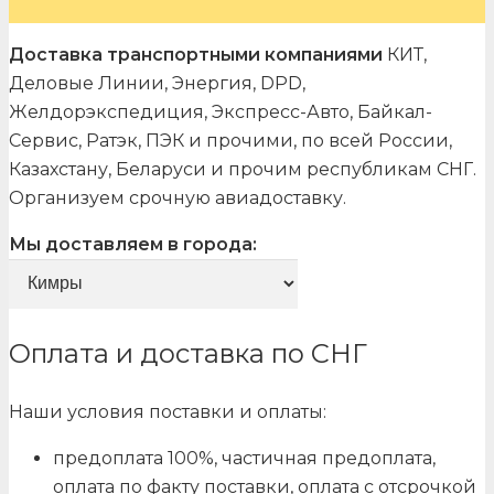
Доставка транспортными компаниями
КИТ,
Деловые Линии, Энергия, DPD,
Желдорэкспедиция, Экспресс-Авто, Байкал-
Сервис, Ратэк, ПЭК и прочими, по всей России,
Казахстану, Беларуси и прочим республикам СНГ.
Организуем срочную авиадоставку.
Мы доставляем в города:
Оплата и доставка по СНГ
Наши условия поставки и оплаты:
предоплата 100%, частичная предоплата,
оплата по факту поставки, оплата с отсрочкой