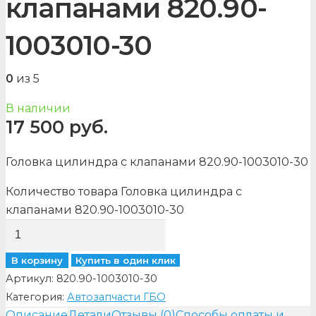
клапанами 820.90-
1003010-30
0
из 5
В наличии
17 500
руб.
Головка цилиндра с клапанами 820.90-1003010-30
Количество товара Головка цилиндра с
клапанами 820.90-1003010-30
В корзину
Купить в один клик
Артикул:
820.90-1003010-30
Категория:
Автозапчасти ГБО
Описание
Детали
Отзывы (0)
Способы оплаты и