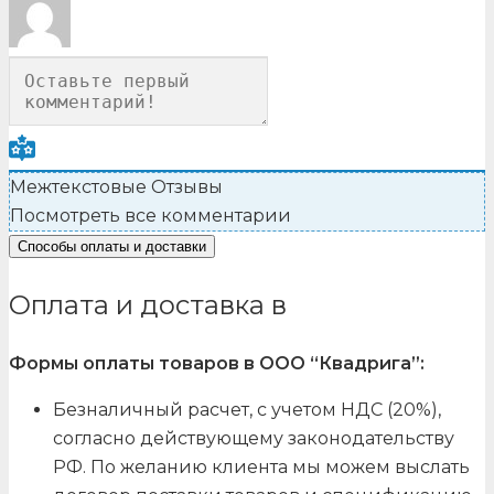
Межтекстовые Отзывы
Посмотреть все комментарии
Способы оплаты и доставки
Оплата и доставка в
Формы оплаты товаров в ООО “Квадрига”:
Безналичный расчет, с учетом НДС (20%),
согласно действующему законодательству
РФ. По желанию клиента мы можем выслать