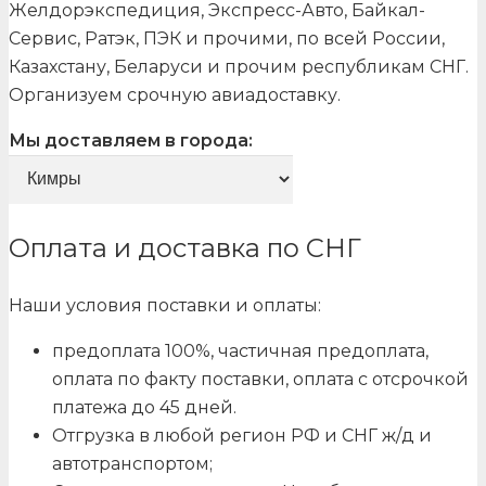
Желдорэкспедиция, Экспресс-Авто, Байкал-
Сервис, Ратэк, ПЭК и прочими, по всей России,
Казахстану, Беларуси и прочим республикам СНГ.
Организуем срочную авиадоставку.
Мы доставляем в города:
Оплата и доставка по СНГ
Наши условия поставки и оплаты:
предоплата 100%, частичная предоплата,
оплата по факту поставки, оплата с отсрочкой
платежа до 45 дней.
Отгрузка в любой регион РФ и СНГ ж/д и
автотранспортом;