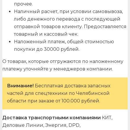
прочее.
Наличный расчет, при условии самовывоза,
либо денежного перевода с последующей
отправкой товаров клиенту. Предоставляется
товарный и кассовый чек.
Наложенный платеж, общей стоимостью
покупки до 30000 рублей.
О товарах, которые отгружаются по наложенному
платежу уточняйте у менеджеров компании.
Внимание!
Бесплатная доставка запасных
частей для спецтехники по Челябинской
области при заказе от 100.000 рублей.
Доставка транспортными компаниями
КИТ,
Деловые Линии, Энергия, DPD,