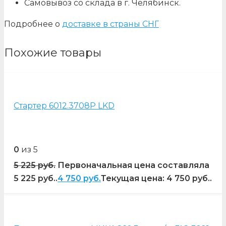
Самовывоз со склада в г. Челябинск.
Подробнее о
доставке в страны СНГ
Похожие товары
Стартер 6012.3708Р LKD
0
из 5
5 225
руб.
Первоначальная цена составляла
5 225 руб..
4 750
руб.
Текущая цена: 4 750 руб..