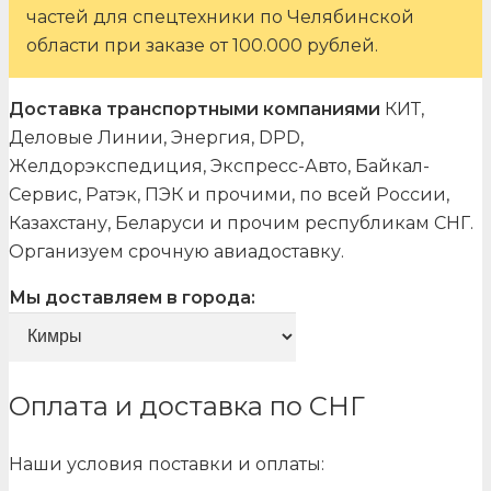
частей для спецтехники по Челябинской
области при заказе от 100.000 рублей.
Доставка транспортными компаниями
КИТ,
Деловые Линии, Энергия, DPD,
Желдорэкспедиция, Экспресс-Авто, Байкал-
Сервис, Ратэк, ПЭК и прочими, по всей России,
Казахстану, Беларуси и прочим республикам СНГ.
Организуем срочную авиадоставку.
Мы доставляем в города:
Оплата и доставка по СНГ
Наши условия поставки и оплаты: