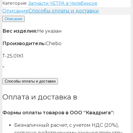
Категория:
Запчасти ЧЕТРА в Челябинске
Описание
Способы оплаты и доставки
Описание
Вес изделия:
Не указан
Производитель:
Chebo
Т-25.01К1
“
Способы оплаты и доставки
Оплата и доставка в
Формы оплаты товаров в ООО “Квадрига”:
Безналичный расчет, с учетом НДС (20%),
согласно действующему законодательству