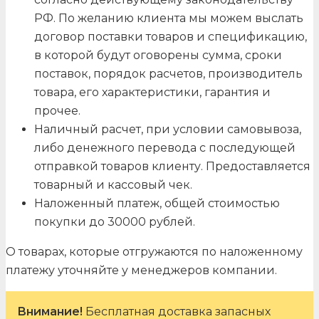
РФ. По желанию клиента мы можем выслать
договор поставки товаров и спецификацию,
в которой будут оговорены сумма, сроки
поставок, порядок расчетов, производитель
товара, его характеристики, гарантия и
прочее.
Наличный расчет, при условии самовывоза,
либо денежного перевода с последующей
отправкой товаров клиенту. Предоставляется
товарный и кассовый чек.
Наложенный платеж, общей стоимостью
покупки до 30000 рублей.
О товарах, которые отгружаются по наложенному
платежу уточняйте у менеджеров компании.
Внимание!
Бесплатная доставка запасных