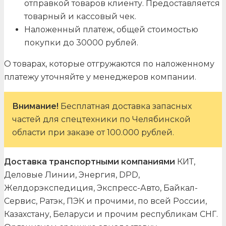
отправкой товаров клиенту. Предоставляется
товарный и кассовый чек.
Наложенный платеж, общей стоимостью
покупки до 30000 рублей.
О товарах, которые отгружаются по наложенному
платежу уточняйте у менеджеров компании.
Внимание!
Бесплатная доставка запасных
частей для спецтехники по Челябинской
области при заказе от 100.000 рублей.
Доставка транспортными компаниями
КИТ,
Деловые Линии, Энергия, DPD,
Желдорэкспедиция, Экспресс-Авто, Байкал-
Сервис, Ратэк, ПЭК и прочими, по всей России,
Казахстану, Беларуси и прочим республикам СНГ.