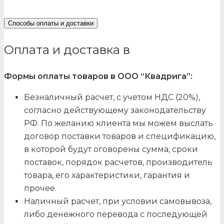
“
Способы оплаты и доставки
Оплата и доставка в
Формы оплаты товаров в ООО “Квадрига”:
Безналичный расчет, с учетом НДС (20%),
согласно действующему законодательству
РФ. По желанию клиента мы можем выслать
договор поставки товаров и спецификацию,
в которой будут оговорены сумма, сроки
поставок, порядок расчетов, производитель
товара, его характеристики, гарантия и
прочее.
Наличный расчет, при условии самовывоза,
либо денежного перевода с последующей