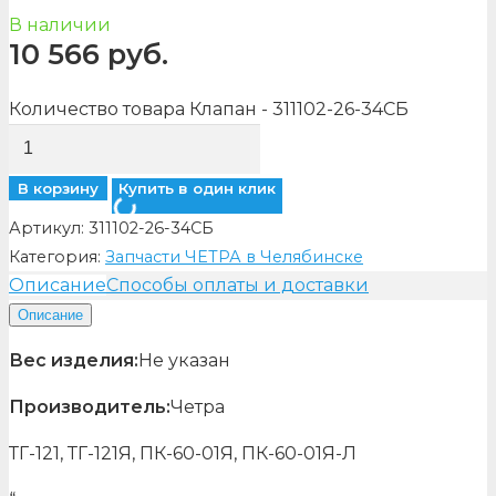
В наличии
10 566
руб.
Количество товара Клапан - 311102-26-34СБ
В корзину
Купить в один клик
Артикул:
311102-26-34СБ
Категория:
Запчасти ЧЕТРА в Челябинске
Описание
Способы оплаты и доставки
Описание
Вес изделия:
Не указан
Производитель:
Четра
ТГ-121, ТГ-121Я, ПК-60-01Я, ПК-60-01Я-Л