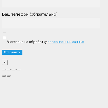
Ваш телефон (обязательно)
*Согласие на обработку
персональных данных
×