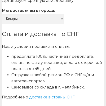
Организуем срочную авиадоставку.
Мы доставляем в города:
Оплата и доставка по СНГ
Наши условия поставки и оплаты:
предоплата 100%, частичная предоплата,
оплата по факту поставки, оплата с отсрочкой
платежа до 45 дней.
Отгрузка в любой регион РФ и СНГ ж/д и
автотранспортом;
Самовывоз со склада в г. Челябинск.
Подробнее о
доставке в страны СНГ