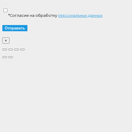
*Согласие на обработку
персональных данных
×