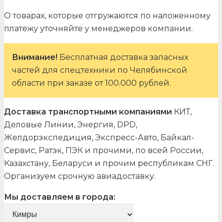
О товарах, которые отгружаются по наложенному
платежу уточняйте у менеджеров компании.
Внимание!
Бесплатная доставка запасных
частей для спецтехники по Челябинской
области при заказе от 100.000 рублей.
Доставка транспортными компаниями
КИТ,
Деловые Линии, Энергия, DPD,
Желдорэкспедиция, Экспресс-Авто, Байкал-
Сервис, Ратэк, ПЭК и прочими, по всей России,
Казахстану, Беларуси и прочим республикам СНГ.
Организуем срочную авиадоставку.
Мы доставляем в города: