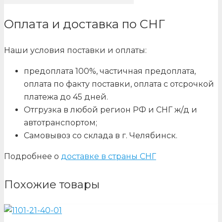
Оплата и доставка по СНГ
Наши условия поставки и оплаты:
предоплата 100%, частичная предоплата,
оплата по факту поставки, оплата с отсрочкой
платежа до 45 дней.
Отгрузка в любой регион РФ и СНГ ж/д и
автотранспортом;
Самовывоз со склада в г. Челябинск.
Подробнее о
доставке в страны СНГ
Похожие товары