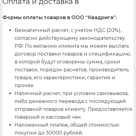
Оплата и доставка в
Формы оплаты товаров в ООО “Квадрига”:
Безналичный расчет, с учетом НДС (20%),
согласно действующему законодательству
РФ. По желанию клиента мы можем выслать
договор поставки товаров и спецификацию,
в которой будут оговорены сумма, сроки
поставок, порядок расчетов, производитель
товара, его характеристики, гарантия и
прочее.
Наличный расчет, при условии самовывоза,
либо денежного перевода с последующей
отправкой товаров клиенту. Предоставляется
товарный и кассовый чек.
Наложенный платеж, общей стоимостью
покупки до 30000 рублей.