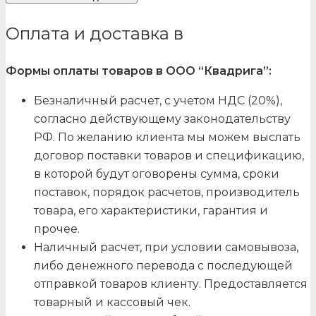
Оплата и доставка в
Формы оплаты товаров в ООО “Квадрига”:
Безналичный расчет, с учетом НДС (20%),
согласно действующему законодательству
РФ. По желанию клиента мы можем выслать
договор поставки товаров и спецификацию,
в которой будут оговорены сумма, сроки
поставок, порядок расчетов, производитель
товара, его характеристики, гарантия и
прочее.
Наличный расчет, при условии самовывоза,
либо денежного перевода с последующей
отправкой товаров клиенту. Предоставляется
товарный и кассовый чек.