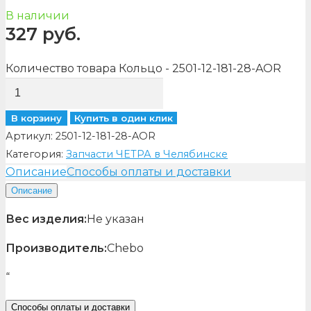
В наличии
327
руб.
Количество товара Кольцо - 2501-12-181-28-AOR
В корзину
Купить в один клик
Артикул:
2501-12-181-28-AOR
Категория:
Запчасти ЧЕТРА в Челябинске
Описание
Способы оплаты и доставки
Описание
Вес изделия:
Не указан
Производитель:
Chebo
“
Способы оплаты и доставки