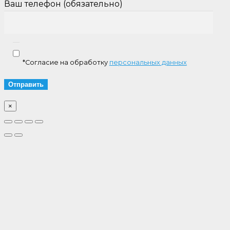
Ваш телефон (обязательно)
*Согласие на обработку
персональных данных
×