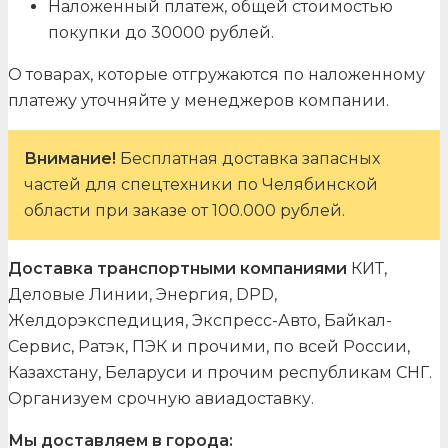
Наложенный платеж, общей стоимостью
покупки до 30000 рублей.
О товарах, которые отгружаются по наложенному
платежу уточняйте у менеджеров компании.
Внимание!
Бесплатная доставка запасных
частей для спецтехники по Челябинской
области при заказе от 100.000 рублей.
Доставка транспортными компаниями
КИТ,
Деловые Линии, Энергия, DPD,
Желдорэкспедиция, Экспресс-Авто, Байкал-
Сервис, Ратэк, ПЭК и прочими, по всей России,
Казахстану, Беларуси и прочим республикам СНГ.
Организуем срочную авиадоставку.
Мы доставляем в города: