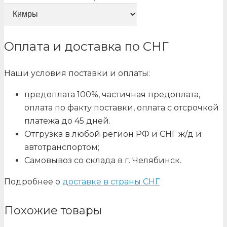
Оплата и доставка по СНГ
Наши условия поставки и оплаты:
предоплата 100%, частичная предоплата,
оплата по факту поставки, оплата с отсрочкой
платежа до 45 дней.
Отгрузка в любой регион РФ и СНГ ж/д и
автотранспортом;
Самовывоз со склада в г. Челябинск.
Подробнее о
доставке в страны СНГ
Похожие товары