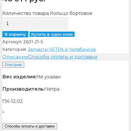
Количество товара Кольцо бортовое
В корзину
Купить в один клик
Артикул:
2601-21-5
Категория:
Запчасти ЧЕТРА в Челябинске
Описание
Способы оплаты и доставки
Описание
Вес изделия:
Не указан
Производитель:
Четра
ПК-12.02
“
Способы оплаты и доставки