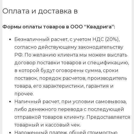
Оплата и доставка в
Формы оплаты товаров в ООО “Квадрига”:
Безналичный расчет, с учетом НДС (20%),
согласно действующему законодательству
РФ. По желанию клиента мы можем выслать
договор поставки товаров и спецификацию,
в которой будут оговорены сумма, сроки
поставок, порядок расчетов, производитель
товара, его характеристики, гарантия и
прочее.
Наличный расчет, при условии самовывоза,
либо денежного перевода с последующей
отправкой товаров клиенту. Предоставляется
товарный и кассовый чек.
Наложенный платеж, общей стоимостью