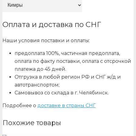
Оплата и доставка по СНГ
Наши условия поставки и оплаты:
предоплата 100%, частичная предоплата,
оплата по факту поставки, оплата с отсрочкой
платежа до 45 дней.
Отгрузка в любой регион РФ и СНГ ж/д и
автотранспортом;
Самовывоз со склада в г. Челябинск.
Подробнее о
доставке в страны СНГ
Похожие товары