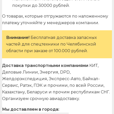
покупки до 30000 рублей.
О товарах, которые отгружаются по наложенному
платежу уточняйте у менеджеров компании.
Внимание!
Бесплатная доставка запасных
частей для спецтехники по Челябинской
области при заказе от 100.000 рублей.
Доставка транспортными компаниями
КИТ,
Деловые Линии, Энергия, DPD,
Желдорэкспедиция, Экспресс-Авто, Байкал-
Сервис, Ратэк, ПЭК и прочими, по всей России,
Казахстану, Беларуси и прочим республикам СНГ.
Организуем срочную авиадоставку.
Мы доставляем в города: