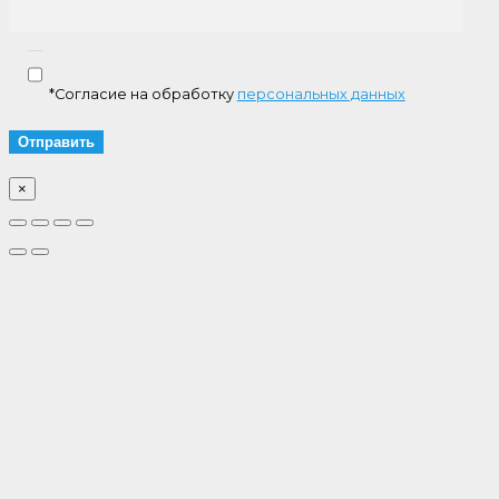
*Согласие на обработку
персональных данных
×