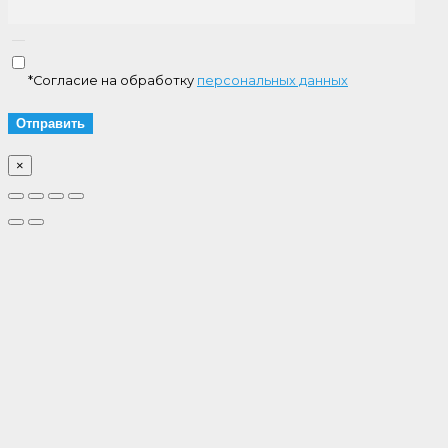
*Согласие на обработку
персональных данных
×