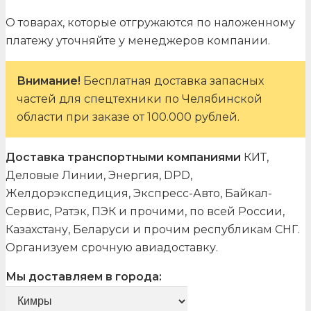
О товарах, которые отгружаются по наложенному
платежу уточняйте у менеджеров компании.
Внимание!
Бесплатная доставка запасных
частей для спецтехники по Челябинской
области при заказе от 100.000 рублей.
Доставка транспортными компаниями
КИТ,
Деловые Линии, Энергия, DPD,
Желдорэкспедиция, Экспресс-Авто, Байкал-
Сервис, Ратэк, ПЭК и прочими, по всей России,
Казахстану, Беларуси и прочим республикам СНГ.
Организуем срочную авиадоставку.
Мы доставляем в города: