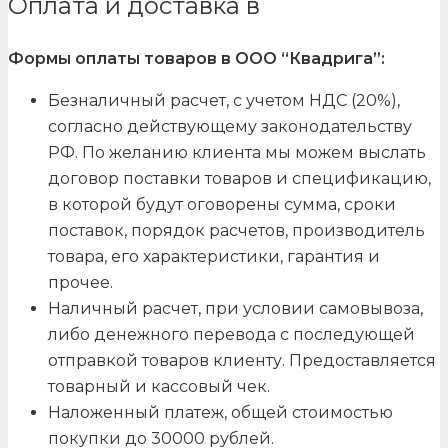
Оплата и доставка в
Формы оплаты товаров в ООО “Квадрига”:
Безналичный расчет, с учетом НДС (20%),
согласно действующему законодательству
РФ. По желанию клиента мы можем выслать
договор поставки товаров и спецификацию,
в которой будут оговорены сумма, сроки
поставок, порядок расчетов, производитель
товара, его характеристики, гарантия и
прочее.
Наличный расчет, при условии самовывоза,
либо денежного перевода с последующей
отправкой товаров клиенту. Предоставляется
товарный и кассовый чек.
Наложенный платеж, общей стоимостью
покупки до 30000 рублей.