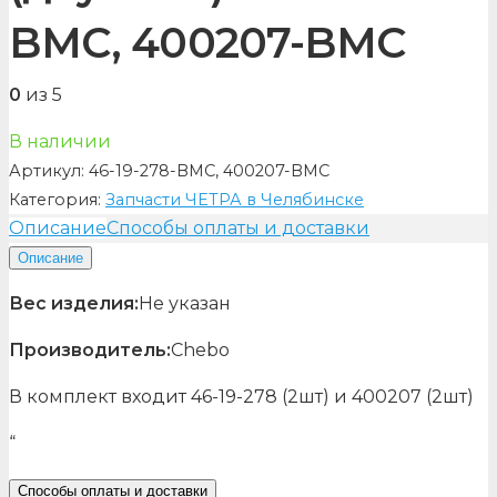
BMC, 400207-BMC
0
из 5
В наличии
Артикул:
46-19-278-BMC, 400207-BMC
Категория:
Запчасти ЧЕТРА в Челябинске
Описание
Способы оплаты и доставки
Описание
Вес изделия:
Не указан
Производитель:
Chebo
В комплект входит 46-19-278 (2шт) и 400207 (2шт)
“
Способы оплаты и доставки