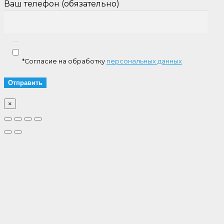
Ваш телефон (обязательно)
*Согласие на обработку
персональных данных
×