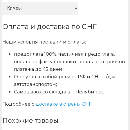
Оплата и доставка по СНГ
Наши условия поставки и оплаты:
предоплата 100%, частичная предоплата,
оплата по факту поставки, оплата с отсрочкой
платежа до 45 дней.
Отгрузка в любой регион РФ и СНГ ж/д и
автотранспортом;
Самовывоз со склада в г. Челябинск.
Подробнее о
доставке в страны СНГ
Похожие товары