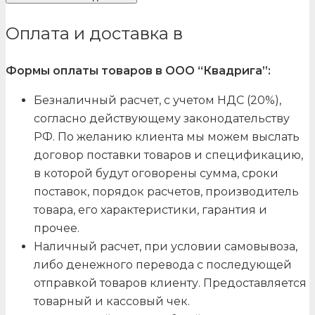
Оплата и доставка в
Формы оплаты товаров в ООО “Квадрига”:
Безналичный расчет, с учетом НДС (20%),
согласно действующему законодательству
РФ. По желанию клиента мы можем выслать
договор поставки товаров и спецификацию,
в которой будут оговорены сумма, сроки
поставок, порядок расчетов, производитель
товара, его характеристики, гарантия и
прочее.
Наличный расчет, при условии самовывоза,
либо денежного перевода с последующей
отправкой товаров клиенту. Предоставляется
товарный и кассовый чек.