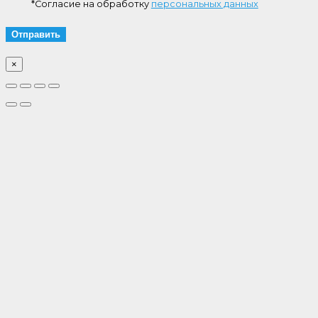
*Согласие на обработку
персональных данных
×