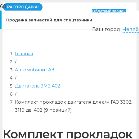
РАСПРОДАЖА!
Обратный звонок
Продажа запчастей для спецтехники
Ваш город:
Челяб
Главная
/
Автомобили ГАЗ
/
Двигатель ЗМЗ 402
/
Комплект прокладок двигателя для а/м ГАЗ 3302,
3110 дв. 402 (9 позиций)
Комплект прокладок