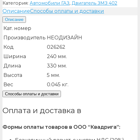
Категория:
Автомобили ГАЗ
,
Двигатель ЗМЗ 402
Описание
Способы оплаты и доставки
Описание
Кат. номер
Производитель
НЕОДИЗАЙН
Код
026262
Ширина
240
мм.
Длина
330
мм.
Высота
5
мм.
Вес
0.045
кг.
Способы оплаты и доставки
Оплата и доставка в
Формы оплаты товаров в ООО “Квадрига”: