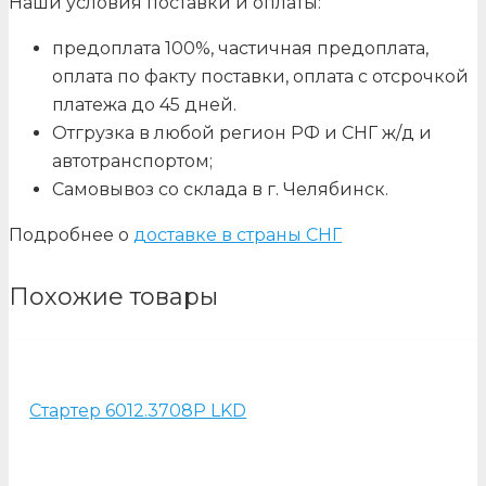
Наши условия поставки и оплаты:
предоплата 100%, частичная предоплата,
оплата по факту поставки, оплата с отсрочкой
платежа до 45 дней.
Отгрузка в любой регион РФ и СНГ ж/д и
автотранспортом;
Самовывоз со склада в г. Челябинск.
Подробнее о
доставке в страны СНГ
Похожие товары
Стартер 6012.3708Р LKD