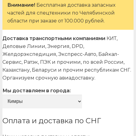
Внимание!
Бесплатная доставка запасных
частей для спецтехники по Челябинской
области при заказе от 100.000 рублей.
Доставка транспортными компаниями
КИТ,
Деловые Линии, Энергия, DPD,
Желдорэкспедиция, Экспресс-Авто, Байкал-
Сервис, Ратэк, ПЭК и прочими, по всей России,
Казахстану, Беларуси и прочим республикам СНГ.
Организуем срочную авиадоставку.
Мы доставляем в города:
Оплата и доставка по СНГ