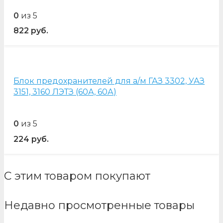
0
из 5
822
руб.
Блок предохранителей для а/м ГАЗ 3302, УАЗ
3151, 3160 ЛЭТЗ (60А, 60А)
0
из 5
224
руб.
С этим товаром покупают
Недавно просмотренные товары