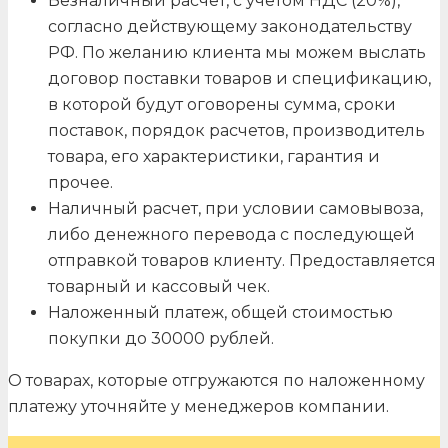
Безналичный расчет, с учетом НДС (20%),
согласно действующему законодательству
РФ. По желанию клиента мы можем выслать
договор поставки товаров и спецификацию,
в которой будут оговорены сумма, сроки
поставок, порядок расчетов, производитель
товара, его характеристики, гарантия и
прочее.
Наличный расчет, при условии самовывоза,
либо денежного перевода с последующей
отправкой товаров клиенту. Предоставляется
товарный и кассовый чек.
Наложенный платеж, общей стоимостью
покупки до 30000 рублей.
О товарах, которые отгружаются по наложенному
платежу уточняйте у менеджеров компании.