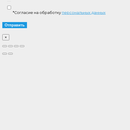
*Согласие на обработку
персональных данных
×