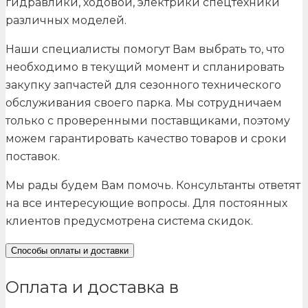
гидравлики, ходовой, электрики спецтехники
различных моделей.
Наши специалисты помогут Вам выбрать то, что
необходимо в текущий момент и спланировать
закупку запчастей для сезонного технического
обслуживания своего парка. Мы сотрудничаем
только с проверенными поставщиками, поэтому
можем гарантировать качество товаров и сроки
поставок.
Мы рады будем Вам помочь. Консультанты ответят
на все интересующие вопросы. Для постоянных
клиентов предусмотрена система скидок.
Способы оплаты и доставки
Оплата и доставка в