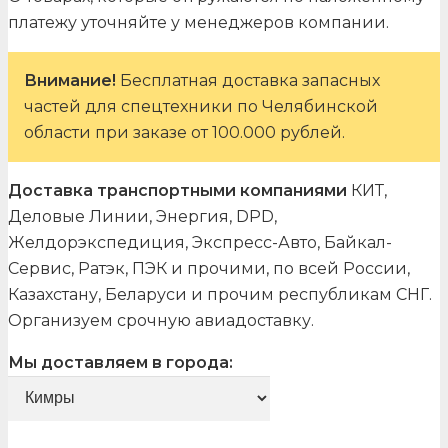
платежу уточняйте у менеджеров компании.
Внимание!
Бесплатная доставка запасных
частей для спецтехники по Челябинской
области при заказе от 100.000 рублей.
Доставка транспортными компаниями
КИТ,
Деловые Линии, Энергия, DPD,
Желдорэкспедиция, Экспресс-Авто, Байкал-
Сервис, Ратэк, ПЭК и прочими, по всей России,
Казахстану, Беларуси и прочим республикам СНГ.
Организуем срочную авиадоставку.
Мы доставляем в города: