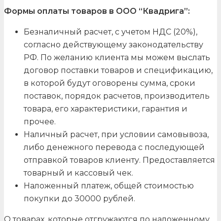
Формы оплаты товаров в ООО “Квадрига”:
Безналичный расчет, с учетом НДС (20%),
согласно действующему законодательству
РФ. По желанию клиента мы можем выслать
договор поставки товаров и спецификацию,
в которой будут оговорены сумма, сроки
поставок, порядок расчетов, производитель
товара, его характеристики, гарантия и
прочее.
Наличный расчет, при условии самовывоза,
либо денежного перевода с последующей
отправкой товаров клиенту. Предоставляется
товарный и кассовый чек.
Наложенный платеж, общей стоимостью
покупки до 30000 рублей.
О товарах, которые отгружаются по наложенному