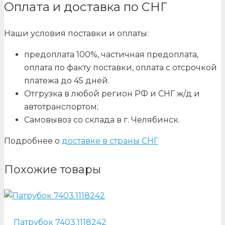
Оплата и доставка по СНГ
Наши условия поставки и оплаты:
предоплата 100%, частичная предоплата,
оплата по факту поставки, оплата с отсрочкой
платежа до 45 дней.
Отгрузка в любой регион РФ и СНГ ж/д и
автотранспортом;
Самовывоз со склада в г. Челябинск.
Подробнее о
доставке в страны СНГ
Похожие товары
Патрубок 7403.1118242