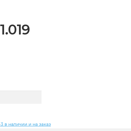
1.019
43 в наличии и на заказ