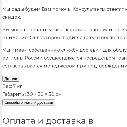
Мы рады будем Вам помочь. Консультанты ответят
скидок.
Вы можете оплатить заказ картой онлайн или по сч
Внимание! Оплата производится только после про
Мы имеем собственную службу доставки для обслу
регионы России осуществляется посредством тран
согласовывается менеджером при подтверждении з
Детали
Вес:
7 кг
Габариты:
30 × 30 × 30 см
Способы оплаты и доставки
Оплата и доставка в