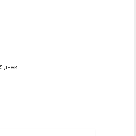
5 дней.