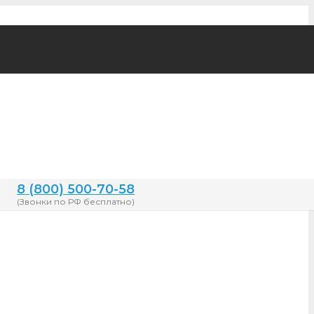
8 (800) 500-70-58
(Звонки по РФ бесплатно)