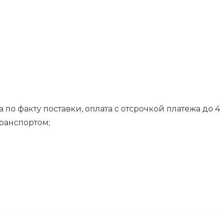
 по факту поставки, оплата с отсрочкой платежа до 4
транспортом;