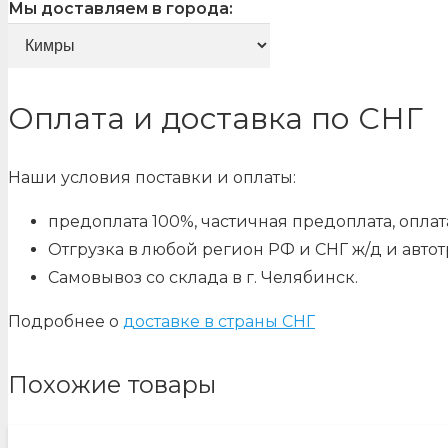
Мы доставляем в города:
Оплата и доставка по СНГ
Наши условия поставки и оплаты:
предоплата 100%, частичная предоплата, оплата
Отгрузка в любой регион РФ и СНГ ж/д и авто
Самовывоз со склада в г. Челябинск.
Подробнее о
доставке в страны СНГ
Похожие товары