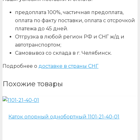
предоплата 100%, частичная предоплата,
оплата по факту поставки, оплата с отсрочкой
платежа до 45 дней.
Отгрузка в любой регион РФ и СНГ ж/д и
автотранспортом;
Самовывоз со склада в г. Челябинск.
Подробнее о
доставке в страны СНГ
Похожие товары
Каток опорный однобортный 1101-21-40-01