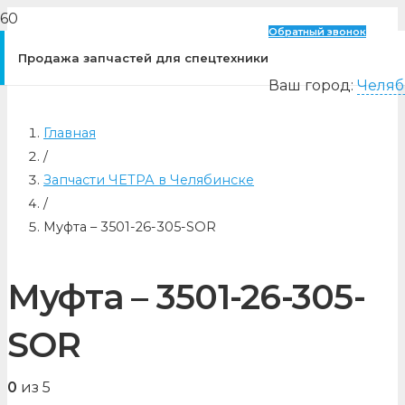
Обратный звонок
Продажа запчастей для спецтехники
Ваш город:
Челяб
Главная
/
Запчасти ЧЕТРА в Челябинске
/
Муфта – 3501-26-305-SOR
Муфта – 3501-26-305-
SOR
0
из 5