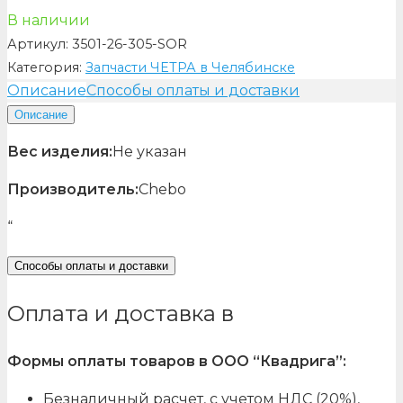
В наличии
Артикул:
3501-26-305-SOR
Категория:
Запчасти ЧЕТРА в Челябинске
Описание
Способы оплаты и доставки
Описание
Вес изделия:
Не указан
Производитель:
Chebo
“
Способы оплаты и доставки
Оплата и доставка в
Формы оплаты товаров в ООО “Квадрига”:
Безналичный расчет, с учетом НДС (20%),