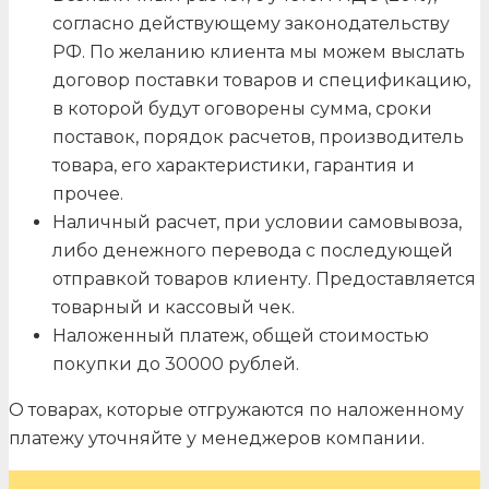
согласно действующему законодательству
РФ. По желанию клиента мы можем выслать
договор поставки товаров и спецификацию,
в которой будут оговорены сумма, сроки
поставок, порядок расчетов, производитель
товара, его характеристики, гарантия и
прочее.
Наличный расчет, при условии самовывоза,
либо денежного перевода с последующей
отправкой товаров клиенту. Предоставляется
товарный и кассовый чек.
Наложенный платеж, общей стоимостью
покупки до 30000 рублей.
О товарах, которые отгружаются по наложенному
платежу уточняйте у менеджеров компании.