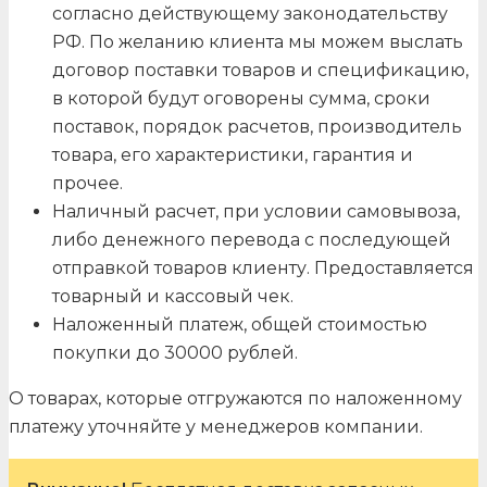
согласно действующему законодательству
РФ. По желанию клиента мы можем выслать
договор поставки товаров и спецификацию,
в которой будут оговорены сумма, сроки
поставок, порядок расчетов, производитель
товара, его характеристики, гарантия и
прочее.
Наличный расчет, при условии самовывоза,
либо денежного перевода с последующей
отправкой товаров клиенту. Предоставляется
товарный и кассовый чек.
Наложенный платеж, общей стоимостью
покупки до 30000 рублей.
О товарах, которые отгружаются по наложенному
платежу уточняйте у менеджеров компании.