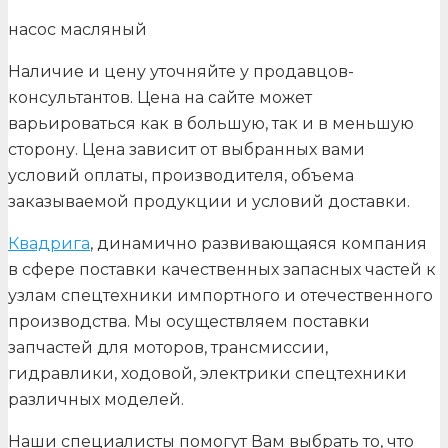
насос масляный
Наличие и цену уточняйте у продавцов-
консультантов. Цена на сайте может
варьироваться как в большую, так и в меньшую
сторону. Цена зависит от выбранных вами
условий оплаты, производителя, объема
заказываемой продукции и условий доставки.
Квадрига
, динамично развивающаяся компания
в сфере поставки качественных запасных частей к
узлам спецтехники импортного и отечественного
производства. Мы осуществляем поставки
запчастей для моторов, трансмиссии,
гидравлики, ходовой, электрики спецтехники
различных моделей.
Наши специалисты помогут Вам выбрать то, что