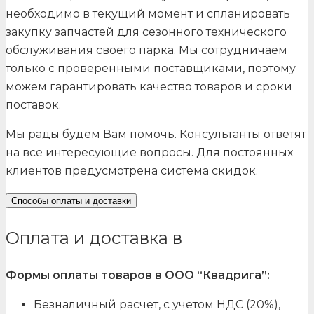
необходимо в текущий момент и спланировать
закупку запчастей для сезонного технического
обслуживания своего парка. Мы сотрудничаем
только с проверенными поставщиками, поэтому
можем гарантировать качество товаров и сроки
поставок.
Мы рады будем Вам помочь. Консультанты ответят
на все интересующие вопросы. Для постоянных
клиентов предусмотрена система скидок.
Способы оплаты и доставки
Оплата и доставка в
Формы оплаты товаров в ООО “Квадрига”:
Безналичный расчет, с учетом НДС (20%),