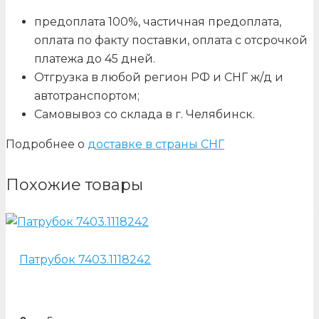
предоплата 100%, частичная предоплата,
оплата по факту поставки, оплата с отсрочкой
платежа до 45 дней.
Отгрузка в любой регион РФ и СНГ ж/д и
автотранспортом;
Самовывоз со склада в г. Челябинск.
Подробнее о
доставке в страны СНГ
Похожие товары
Патрубок 7403.1118242