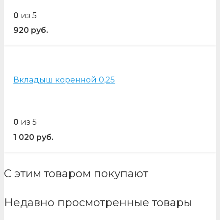
0
из 5
920
руб.
Вкладыш коренной 0,25
0
из 5
1 020
руб.
С этим товаром покупают
Недавно просмотренные товары