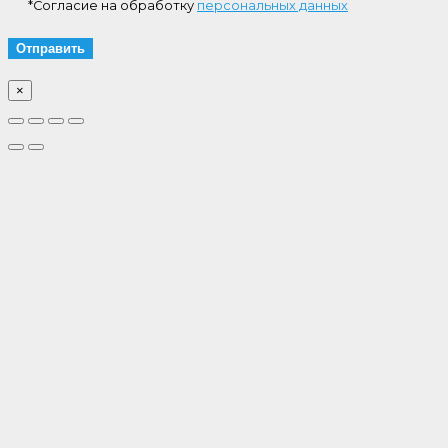
*Согласие на обработку
персональных данных
×