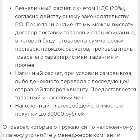
Безналичный расчет, с учетом НДС (20%),
согласно действующему законодательству
РФ. По желанию клиента мы можем выслать
договор поставки товаров и спецификацию,
в которой будут оговорены сумма, сроки
поставок, порядок расчетов, производитель
товара, его характеристики, гарантия и
прочее.
Наличный расчет, при условии самовывоза,
либо денежного перевода с последующей
отправкой товаров клиенту. Предоставляется
товарный и кассовый чек.
Наложенный платеж, общей стоимостью
покупки до 30000 рублей.
О товарах, которые отгружаются по наложенному
платежу уточняйте у менеджеров компании.