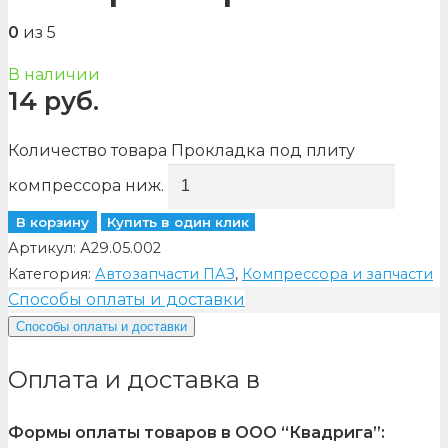
0
из 5
В наличии
14
руб.
Количество товара Прокладка под плиту
компрессора ниж.
В корзину
Купить в один клик
Артикул:
А29.05.002
Категория:
Автозапчасти ПАЗ
,
Компрессора и запчасти
Способы оплаты и доставки
Способы оплаты и доставки
Оплата и доставка в
Формы оплаты товаров в ООО “Квадрига”: