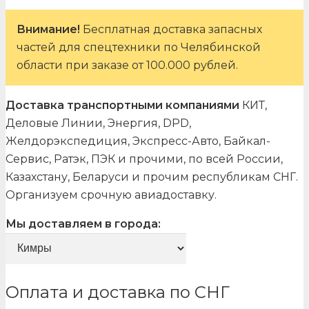
Внимание!
Бесплатная доставка запасных
частей для спецтехники по Челябинской
области при заказе от 100.000 рублей.
Доставка транспортными компаниями
КИТ,
Деловые Линии, Энергия, DPD,
Желдорэкспедиция, Экспресс-Авто, Байкал-
Сервис, Ратэк, ПЭК и прочими, по всей России,
Казахстану, Беларуси и прочим республикам СНГ.
Организуем срочную авиадоставку.
Мы доставляем в города:
Оплата и доставка по СНГ