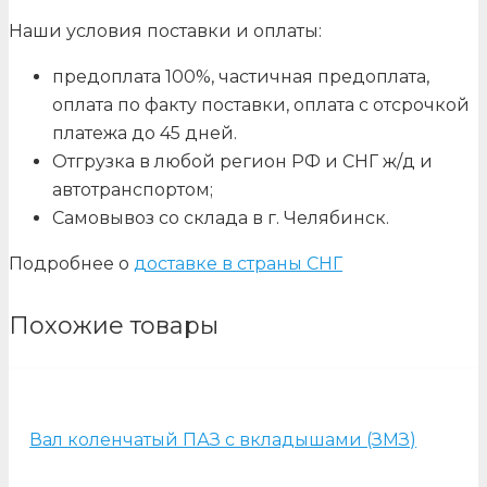
Наши условия поставки и оплаты:
предоплата 100%, частичная предоплата,
оплата по факту поставки, оплата с отсрочкой
платежа до 45 дней.
Отгрузка в любой регион РФ и СНГ ж/д и
автотранспортом;
Самовывоз со склада в г. Челябинск.
Подробнее о
доставке в страны СНГ
Похожие товары
Вал коленчатый ПАЗ с вкладышами (ЗМЗ)