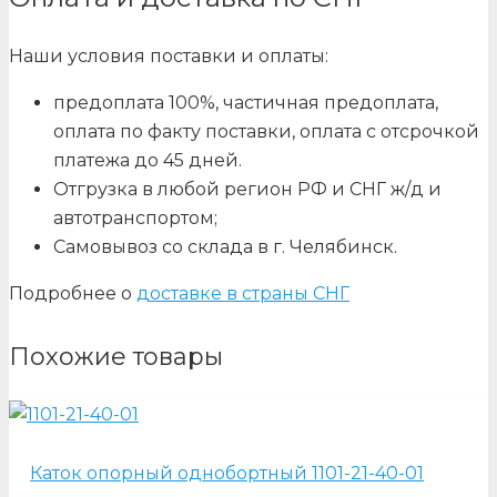
Наши условия поставки и оплаты:
предоплата 100%, частичная предоплата,
оплата по факту поставки, оплата с отсрочкой
платежа до 45 дней.
Отгрузка в любой регион РФ и СНГ ж/д и
автотранспортом;
Самовывоз со склада в г. Челябинск.
Подробнее о
доставке в страны СНГ
Похожие товары
Каток опорный однобортный 1101-21-40-01