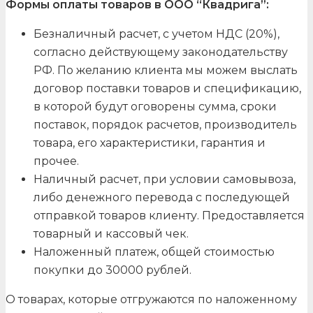
Формы оплаты товаров в ООО “Квадрига”:
Безналичный расчет, с учетом НДС (20%),
согласно действующему законодательству
РФ. По желанию клиента мы можем выслать
договор поставки товаров и спецификацию,
в которой будут оговорены сумма, сроки
поставок, порядок расчетов, производитель
товара, его характеристики, гарантия и
прочее.
Наличный расчет, при условии самовывоза,
либо денежного перевода с последующей
отправкой товаров клиенту. Предоставляется
товарный и кассовый чек.
Наложенный платеж, общей стоимостью
покупки до 30000 рублей.
О товарах, которые отгружаются по наложенному