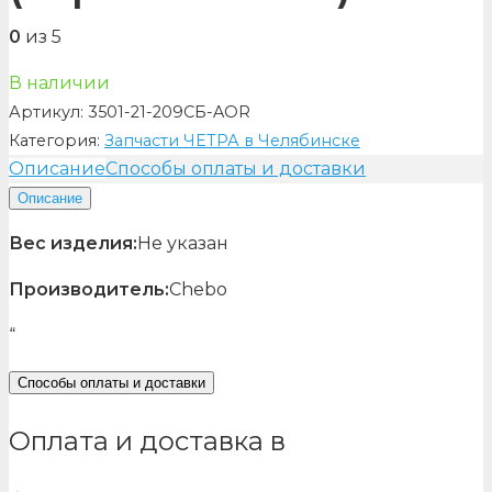
0
из 5
В наличии
Артикул:
3501-21-209СБ-AOR
Категория:
Запчасти ЧЕТРА в Челябинске
Описание
Способы оплаты и доставки
Описание
Вес изделия:
Не указан
Производитель:
Chebo
“
Способы оплаты и доставки
Оплата и доставка в