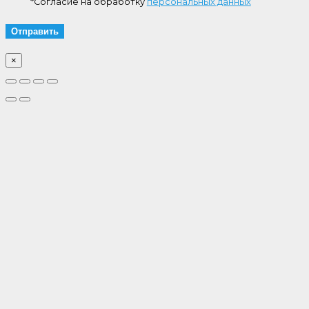
*Согласие на обработку
персональных данных
×