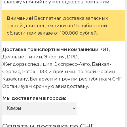
платежу уточняйте у менеджеров компании.
Внимание!
Бесплатная доставка запасных
частей для спецтехники по Челябинской
области при заказе от 100.000 рублей.
Доставка транспортными компаниями
КИТ,
Деловые Линии, Энергия, DPD,
Желдорэкспедиция, Экспресс-Авто, Байкал-
Сервис, Ратэк, ПЭК и прочими, по всей России,
Казахстану, Беларуси и прочим республикам СНГ.
Организуем срочную авиадоставку.
Мы доставляем в города:
Оплата и доставка по СНГ