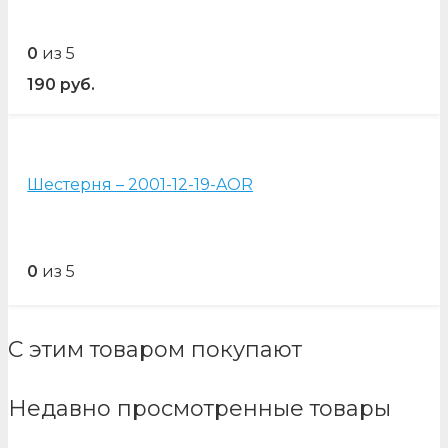
0
из 5
190
руб.
Шестерня – 2001-12-19-AOR
0
из 5
С этим товаром покупают
Недавно просмотренные товары