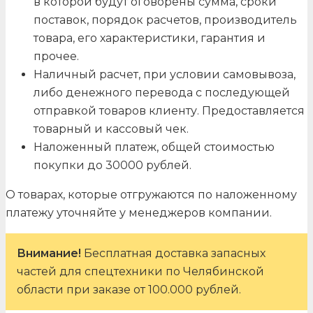
в которой будут оговорены сумма, сроки
поставок, порядок расчетов, производитель
товара, его характеристики, гарантия и
прочее.
Наличный расчет, при условии самовывоза,
либо денежного перевода с последующей
отправкой товаров клиенту. Предоставляется
товарный и кассовый чек.
Наложенный платеж, общей стоимостью
покупки до 30000 рублей.
О товарах, которые отгружаются по наложенному
платежу уточняйте у менеджеров компании.
Внимание!
Бесплатная доставка запасных
частей для спецтехники по Челябинской
области при заказе от 100.000 рублей.