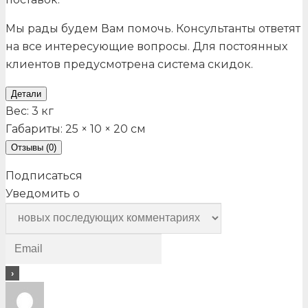
Мы рады будем Вам помочь. Консультанты ответят
на все интересующие вопросы. Для постоянных
клиентов предусмотрена система скидок.
Детали
Вес:
3 кг
Габариты:
25 × 10 × 20 см
Отзывы (0)
Подписаться
Уведомить о