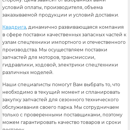
условий оплаты, производителя, объема
заказываемой продукции и условий доставки.
Квадрига
, динамично развивающаяся компания
в сфере поставки качественных запасных частей к
узлам спецтехники импортного и отечественного
производства. Мы осуществляем поставки
запчастей для моторов, трансмиссии,
гидравлики, ходовой, электрики спецтехники
различных моделей.
Наши специалисты помогут Вам выбрать то, что
необходимо в текущий момент и спланировать
закупку запчастей для сезонного технического
обслуживания своего парка. Мы сотрудничаем
только с проверенными поставщиками, поэтому
можем гарантировать качество товаров и сроки
поставок.