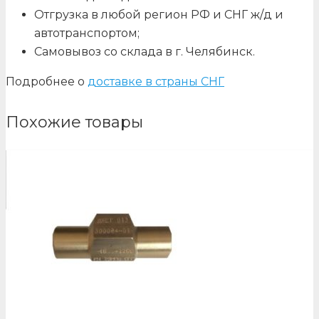
Отгрузка в любой регион РФ и СНГ ж/д и
автотранспортом;
Самовывоз со склада в г. Челябинск.
Подробнее о
доставке в страны СНГ
Похожие товары