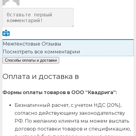
Межтекстовые Отзывы
Посмотреть все комментарии
Способы оплаты и доставки
Оплата и доставка в
Формы оплаты товаров в ООО “Квадрига”:
Безналичный расчет, с учетом НДС (20%),
согласно действующему законодательству
РФ. По желанию клиента мы можем выслать
договор поставки товаров и спецификацию,