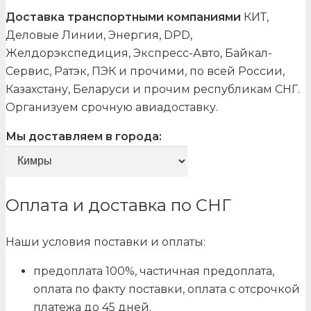
Доставка транспортными компаниями
КИТ,
Деловые Линии, Энергия, DPD,
Желдорэкспедиция, Экспресс-Авто, Байкал-
Сервис, Ратэк, ПЭК и прочими, по всей России,
Казахстану, Беларуси и прочим республикам СНГ.
Организуем срочную авиадоставку.
Мы доставляем в города:
Оплата и доставка по СНГ
Наши условия поставки и оплаты:
предоплата 100%, частичная предоплата,
оплата по факту поставки, оплата с отсрочкой
платежа до 45 дней.