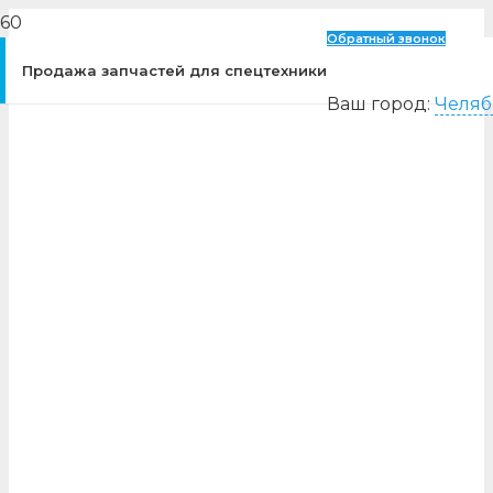
Обратный звонок
Продажа запчастей для спецтехники
Ваш город:
Челяб