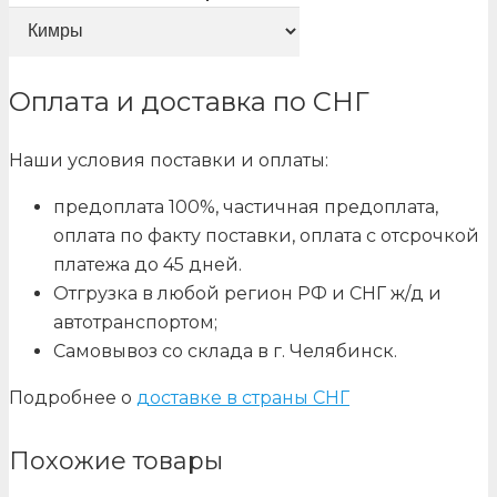
Оплата и доставка по СНГ
Наши условия поставки и оплаты:
предоплата 100%, частичная предоплата,
оплата по факту поставки, оплата с отсрочкой
платежа до 45 дней.
Отгрузка в любой регион РФ и СНГ ж/д и
автотранспортом;
Самовывоз со склада в г. Челябинск.
Подробнее о
доставке в страны СНГ
Похожие товары