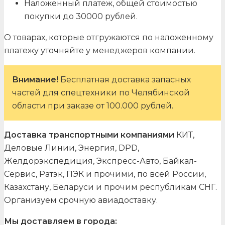
Наложенный платеж, общей стоимостью
покупки до 30000 рублей.
О товарах, которые отгружаются по наложенному
платежу уточняйте у менеджеров компании.
Внимание!
Бесплатная доставка запасных
частей для спецтехники по Челябинской
области при заказе от 100.000 рублей.
Доставка транспортными компаниями
КИТ,
Деловые Линии, Энергия, DPD,
Желдорэкспедиция, Экспресс-Авто, Байкал-
Сервис, Ратэк, ПЭК и прочими, по всей России,
Казахстану, Беларуси и прочим республикам СНГ.
Организуем срочную авиадоставку.
Мы доставляем в города: