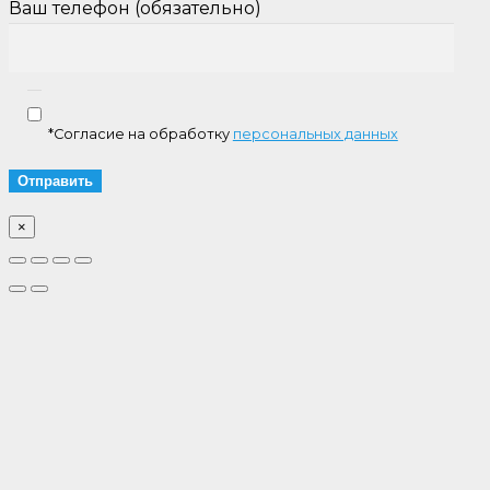
Ваш телефон (обязательно)
*Согласие на обработку
персональных данных
×