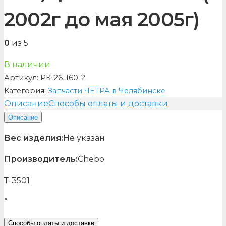
2002г до мая 2005г)
0
из 5
В наличии
Артикул:
РК-26-160-2
Категория:
Запчасти ЧЕТРА в Челябинске
Описание
Способы оплаты и доставки
Описание
Вес изделия:
Не указан
Производитель:
Chebo
Т-3501
“
Способы оплаты и доставки