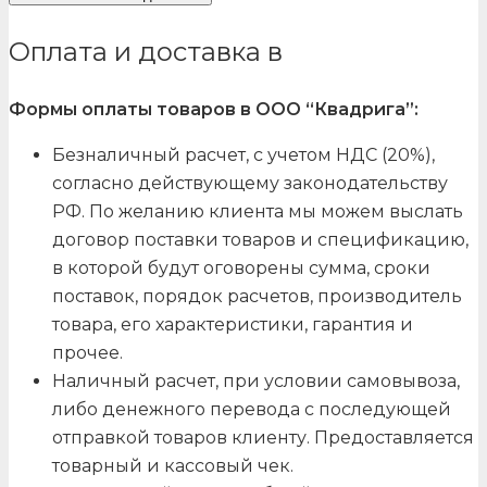
Оплата и доставка в
Формы оплаты товаров в ООО “Квадрига”:
Безналичный расчет, с учетом НДС (20%),
согласно действующему законодательству
РФ. По желанию клиента мы можем выслать
договор поставки товаров и спецификацию,
в которой будут оговорены сумма, сроки
поставок, порядок расчетов, производитель
товара, его характеристики, гарантия и
прочее.
Наличный расчет, при условии самовывоза,
либо денежного перевода с последующей
отправкой товаров клиенту. Предоставляется
товарный и кассовый чек.