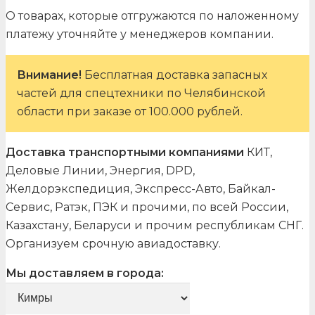
О товарах, которые отгружаются по наложенному
платежу уточняйте у менеджеров компании.
Внимание!
Бесплатная доставка запасных
частей для спецтехники по Челябинской
области при заказе от 100.000 рублей.
Доставка транспортными компаниями
КИТ,
Деловые Линии, Энергия, DPD,
Желдорэкспедиция, Экспресс-Авто, Байкал-
Сервис, Ратэк, ПЭК и прочими, по всей России,
Казахстану, Беларуси и прочим республикам СНГ.
Организуем срочную авиадоставку.
Мы доставляем в города: