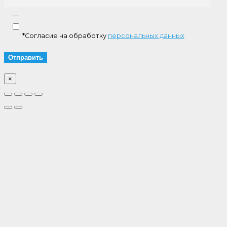
*Согласие на обработку
персональных данных
×