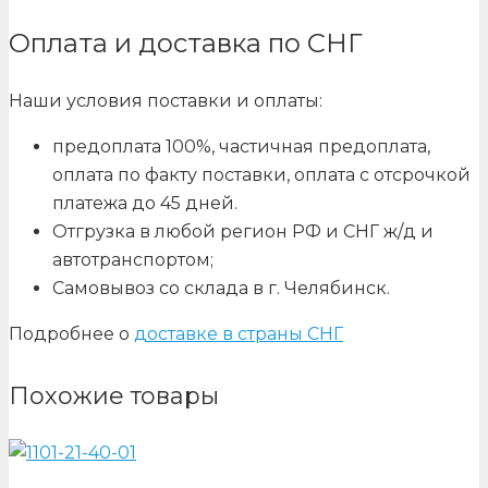
Оплата и доставка по СНГ
Наши условия поставки и оплаты:
предоплата 100%, частичная предоплата,
оплата по факту поставки, оплата с отсрочкой
платежа до 45 дней.
Отгрузка в любой регион РФ и СНГ ж/д и
автотранспортом;
Самовывоз со склада в г. Челябинск.
Подробнее о
доставке в страны СНГ
Похожие товары