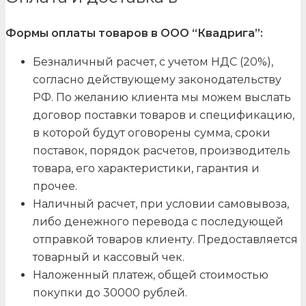
Формы оплаты товаров в ООО “Квадрига”:
Безналичный расчет, с учетом НДС (20%),
согласно действующему законодательству
РФ. По желанию клиента мы можем выслать
договор поставки товаров и спецификацию,
в которой будут оговорены сумма, сроки
поставок, порядок расчетов, производитель
товара, его характеристики, гарантия и
прочее.
Наличный расчет, при условии самовывоза,
либо денежного перевода с последующей
отправкой товаров клиенту. Предоставляется
товарный и кассовый чек.
Наложенный платеж, общей стоимостью
покупки до 30000 рублей.