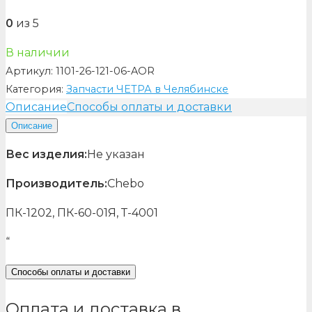
0
из 5
В наличии
Артикул:
1101-26-121-06-AOR
Категория:
Запчасти ЧЕТРА в Челябинске
Описание
Способы оплаты и доставки
Описание
Вес изделия:
Не указан
Производитель:
Chebo
ПК-1202, ПК-60-01Я, Т-4001
“
Способы оплаты и доставки
Оплата и доставка в