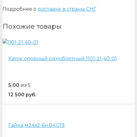
Подробнее о
доставке в страны СНГ
Похожие товары
Каток опорный однобортный 1101-21-40-01
5.00
из 5
12 500
руб.
Гайка м24х2-6н.04.019