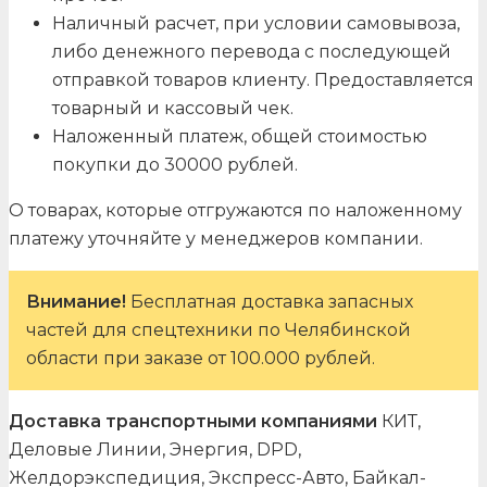
Наличный расчет, при условии самовывоза,
либо денежного перевода с последующей
отправкой товаров клиенту. Предоставляется
товарный и кассовый чек.
Наложенный платеж, общей стоимостью
покупки до 30000 рублей.
О товарах, которые отгружаются по наложенному
платежу уточняйте у менеджеров компании.
Внимание!
Бесплатная доставка запасных
частей для спецтехники по Челябинской
области при заказе от 100.000 рублей.
Доставка транспортными компаниями
КИТ,
Деловые Линии, Энергия, DPD,
Желдорэкспедиция, Экспресс-Авто, Байкал-