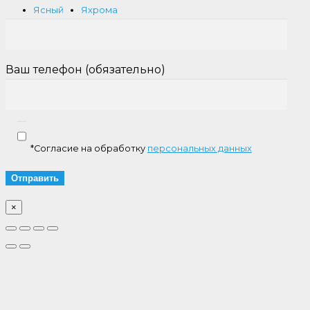
Ясный
Яхрома
Ваш телефон (обязательно)
*Согласие на обработку
персональных данных
×