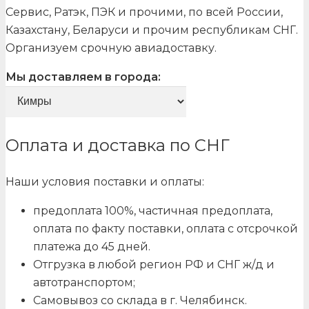
Сервис, Ратэк, ПЭК и прочими, по всей России,
Казахстану, Беларуси и прочим республикам СНГ.
Организуем срочную авиадоставку.
Мы доставляем в города:
Оплата и доставка по СНГ
Наши условия поставки и оплаты:
предоплата 100%, частичная предоплата,
оплата по факту поставки, оплата с отсрочкой
платежа до 45 дней.
Отгрузка в любой регион РФ и СНГ ж/д и
автотранспортом;
Самовывоз со склада в г. Челябинск.