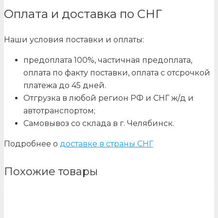
Оплата и доставка по СНГ
Наши условия поставки и оплаты:
предоплата 100%, частичная предоплата,
оплата по факту поставки, оплата с отсрочкой
платежа до 45 дней.
Отгрузка в любой регион РФ и СНГ ж/д и
автотранспортом;
Самовывоз со склада в г. Челябинск.
Подробнее о
доставке в страны СНГ
Похожие товары