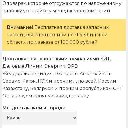
О товарах, которые отгружаются по наложенному
платежу уточняйте у менеджеров компании.
Внимание!
Бесплатная доставка запасных
частей для спецтехники по Челябинской
области при заказе от 100.000 рублей.
Доставка транспортными компаниями
КИТ,
Деловые Линии, Энергия, DPD,
Желдорэкспедиция, Экспресс-Авто, Байкал-
Сервис, Ратэк, ПЭК и прочими, по всей России,
Казахстану, Беларуси и прочим республикам СНГ.
Организуем срочную авиадоставку.
Мы доставляем в города: