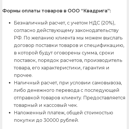
Формы оплаты товаров в ООО “Квадрига”:
Безналичный расчет, с учетом НДС (20%),
согласно действующему законодательству
РФ. По желанию клиента мы можем выслать
договор поставки товаров и спецификацию,
в которой будут оговорены сумма, сроки
поставок, порядок расчетов, производитель
товара, его характеристики, гарантия и
прочее.
Наличный расчет, при условии самовывоза,
либо денежного перевода с последующей
отправкой товаров клиенту. Предоставляется
товарный и кассовый чек.
Наложенный платеж, общей стоимостью
покупки до 30000 рублей.