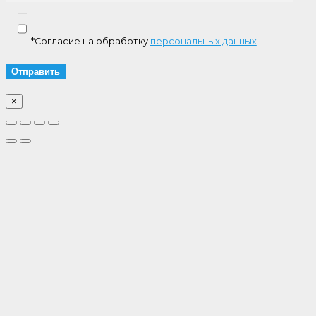
*Согласие на обработку
персональных данных
×