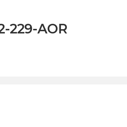
12-229-AOR