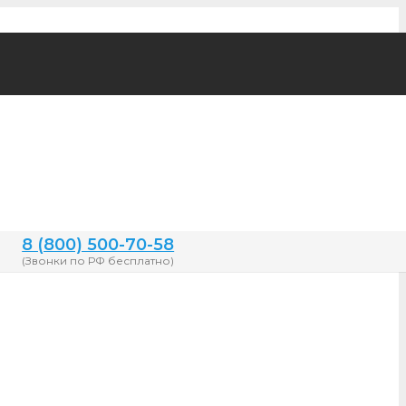
8 (800) 500-70-58
(Звонки по РФ бесплатно)