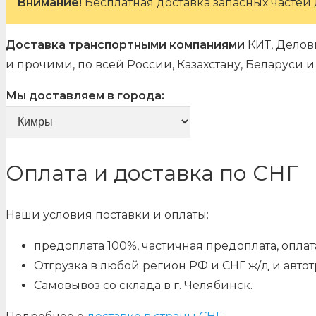
Внимание!
Бесплатная доставка запасных частей 
Доставка транспортными компаниями
КИТ, Делов
и прочими, по всей России, Казахстану, Беларуси
Мы доставляем в города:
Оплата и доставка по СНГ
Наши условия поставки и оплаты:
предоплата 100%, частичная предоплата, оплата
Отгрузка в любой регион РФ и СНГ ж/д и авто
Самовывоз со склада в г. Челябинск.