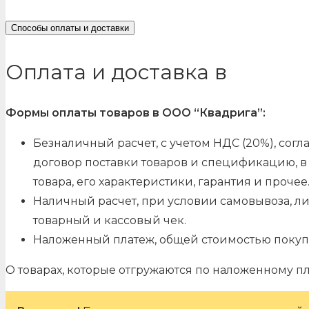
Способы оплаты и доставки
Оплата и доставка в
Формы оплаты товаров в ООО “Квадрига”:
Безналичный расчет, с учетом НДС (20%), со
договор поставки товаров и спецификацию, в 
товара, его характеристики, гарантия и прочее
Наличный расчет, при условии самовывоза, л
товарный и кассовый чек.
Наложенный платеж, общей стоимостью покуп
О товарах, которые отгружаются по наложенному п