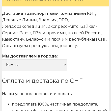
Доставка транспортными компаниями
КИТ,
Деловые Линии, Энергия, DPD,
Желдорэкспедиция, Экспресс-Авто, Байкал-
Сервис, Ратэк, ПЭК и прочими, по всей России,
Казахстану, Беларуси и прочим республикам СНГ.
Организуем срочную авиадоставку.
Мы доставляем в города:
Оплата и доставка по СНГ
Наши условия поставки и оплаты:
предоплата 100%, частичная предоплата,
оплата по факту поставки, оплата с отсрочкой